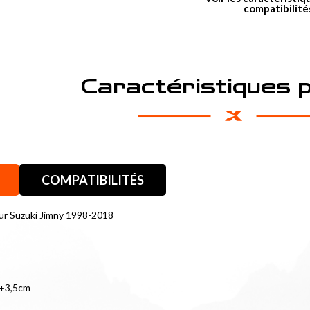
compatibilité
Caractéristiques 
COMPATIBILITÉS
our Suzuki Jimny 1998-2018
 +3,5cm