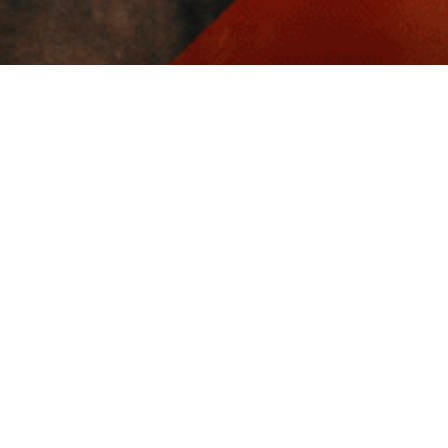
Livraison rapide