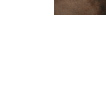
Conseils personnalisés