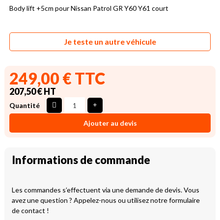
Body lift +5cm pour Nissan Patrol GR Y60 Y61 court
Je teste un autre véhicule
249,00 € TTC
207,50 € HT
Quantité
Ajouter au devis
Informations de commande
Les commandes s’effectuent via une demande de devis. Vous
avez une question ? Appelez-nous ou utilisez notre formulaire
de contact !