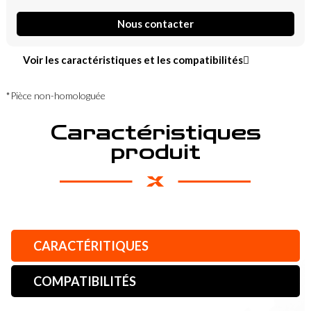
Nous contacter
Voir les caractéristiques et les compatibilités
*Pièce non-homologuée
Caractéristiques
produit
CARACTÉRITIQUES
COMPATIBILITÉS