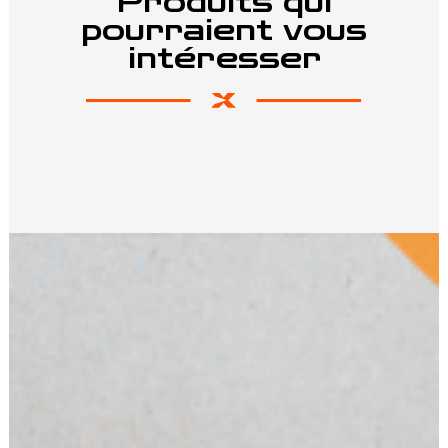
Produits qui
pourraient vous
intéresser