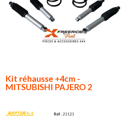
Kit réhausse +4cm -
MITSUBISHI PAJERO 2
Réf .
21121