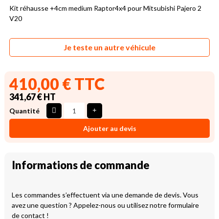
Kit réhausse +4cm medium Raptor4x4 pour Mitsubishi Pajero 2
V20
Je teste un autre véhicule
410,00 € TTC
341,67 € HT
Quantité
Ajouter au devis
Informations de commande
Les commandes s’effectuent via une demande de devis. Vous
avez une question ? Appelez-nous ou utilisez notre formulaire
de contact !