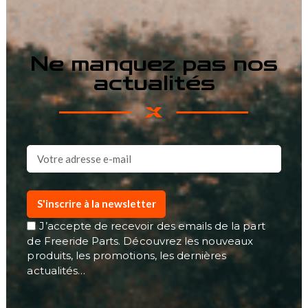
Ne manquez pas nos
actualités
S'inscrire à la newsletter
J’accepte de recevoir des emails de la part
de Freeride Parts. Découvrez les nouveaux
produits, les promotions, les dernières
actualités…