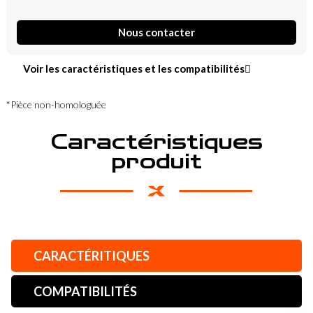
Nous contacter
Voir les caractéristiques et les compatibilités
*Pièce non-homologuée
Caractéristiques
produit
CARACTÉRITIQUES
COMPATIBILITÉS