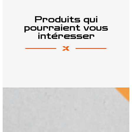
Produits qui
pourraient vous
intéresser