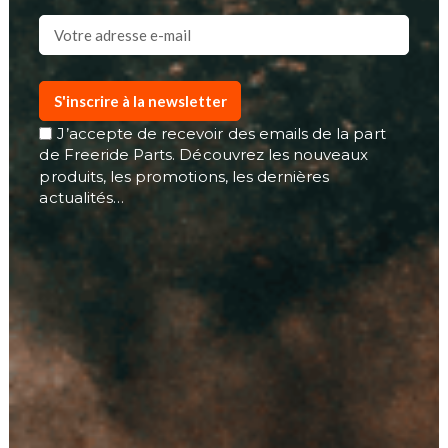
S'inscrire à la newsletter
J’accepte de recevoir des emails de la part
de Freeride Parts. Découvrez les nouveaux
produits, les promotions, les dernières
actualités…