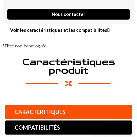
Nous contacter
Voir les caractéristiques et les compatibilités
*Pièce non-homologuée
Caractéristiques
produit
CARACTÉRITIQUES
COMPATIBILITÉS