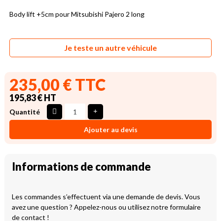
Body lift +5cm pour Mitsubishi Pajero 2 long
Je teste un autre véhicule
235,00 € TTC
195,83 € HT
Quantité
Ajouter au devis
Informations de commande
Les commandes s’effectuent via une demande de devis. Vous
avez une question ? Appelez-nous ou utilisez notre formulaire
de contact !