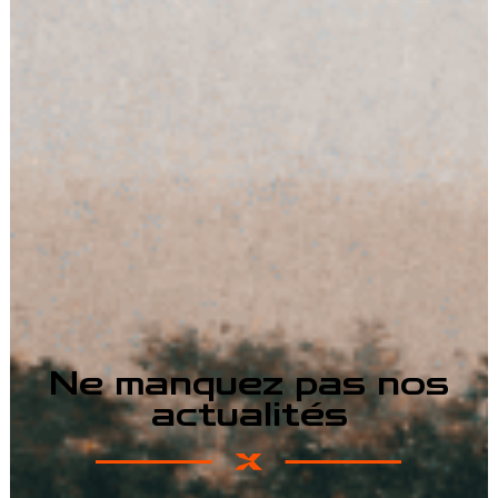
Ne manquez pas nos
actualités