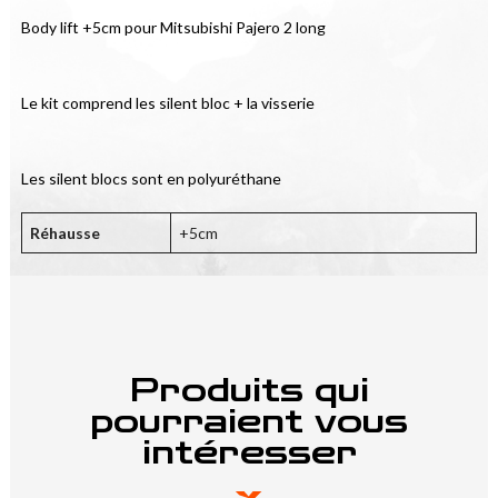
Body lift +5cm pour Mitsubishi Pajero 2 long
Le kit comprend les silent bloc + la visserie
Les silent blocs sont en polyuréthane
Réhausse
+5cm
Produits qui
pourraient vous
intéresser