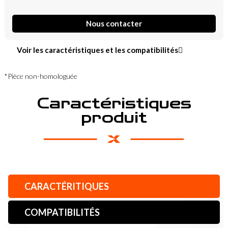
Nous contacter
Voir les caractéristiques et les compatibilités
*Pièce non-homologuée
Caractéristiques
produit
CARACTÉRITIQUES
COMPATIBILITÉS