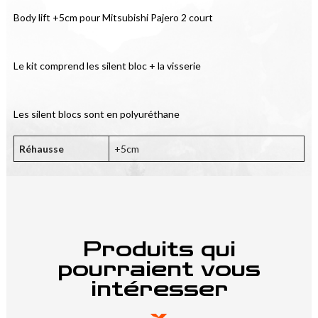
Body lift +5cm pour Mitsubishi Pajero 2 court
Le kit comprend les silent bloc + la visserie
Les silent blocs sont en polyuréthane
Réhausse
+5cm
Produits qui
pourraient vous
intéresser