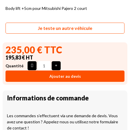
Body lift +5cm pour Mitsubishi Pajero 2 court
Je teste un autre véhicule
235,00 € TTC
195,83 € HT
Quantité
Ajouter au devis
Informations de commande
Les commandes s’effectuent via une demande de devis. Vous
avez une question ? Appelez-nous ou utilisez notre formulaire
de contact !