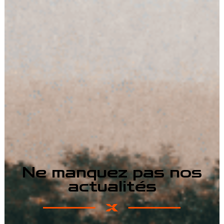
Ne manquez pas nos
actualités