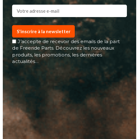
S'inscrire à la newsletter
J’accepte de recevoir des emails de la part
de Freeride Parts. Découvrez les nouveaux
produits, les promotions, les dernières
actualités…