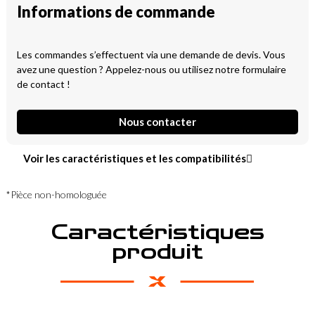
Informations de commande
Les commandes s’effectuent via une demande de devis. Vous
avez une question ? Appelez-nous ou utilisez notre formulaire
de contact !
Nous contacter
Voir les caractéristiques et les compatibilités
*Pièce non-homologuée
Caractéristiques
produit