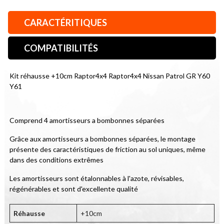
CARACTÉRITIQUES
COMPATIBILITÉS
Kit réhausse +10cm Raptor4x4 Raptor4x4 Nissan Patrol GR Y60 
Y61
Comprend 4 amortisseurs a bombonnes séparées
Grâce aux amortisseurs a bombonnes séparées, le montage 
présente des caractéristiques de friction au sol uniques, même 
dans des conditions extrêmes
Les amortisseurs sont étalonnables à l'azote, révisables, 
régénérables et sont d'excellente qualité
Réhausse
+10cm