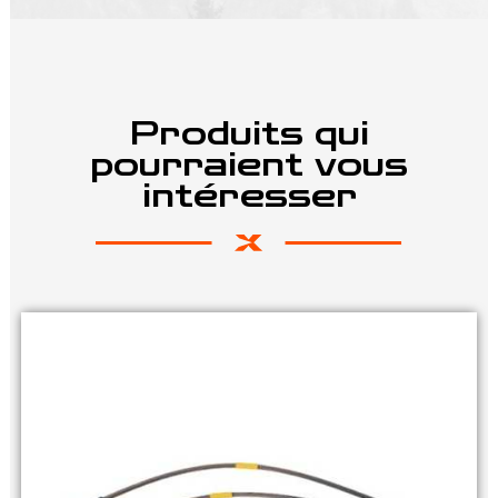
Produits qui
pourraient vous
intéresser