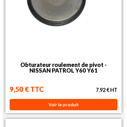
Obturateur roulement de pivot -
NISSAN PATROL Y60 Y61
9,50 € TTC
7,92 € HT
Voir le produit