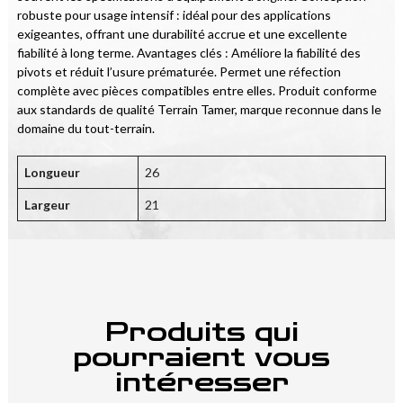
robuste pour usage intensif : idéal pour des applications 
exigeantes, offrant une durabilité accrue et une excellente 
fiabilité à long terme. Avantages clés : Améliore la fiabilité des 
pivots et réduit l’usure prématurée. Permet une réfection 
complète avec pièces compatibles entre elles. Produit conforme 
aux standards de qualité Terrain Tamer, marque reconnue dans le 
domaine du tout-terrain.
Longueur
26
Largeur
21
Produits qui
pourraient vous
intéresser