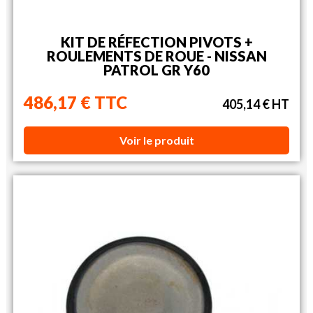
KIT DE RÉFECTION PIVOTS +
ROULEMENTS DE ROUE - NISSAN
PATROL GR Y60
486,17 € TTC
405,14 € HT
Voir le produit