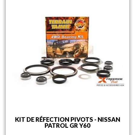
KIT DE RÉFECTION PIVOTS - NISSAN
PATROL GR Y60