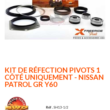
KIT DE RÉFECTION PIVOTS 1
CÔTÉ UNIQUEMENT - NISSAN
PATROL GR Y60
Réf .
SH13-1/2