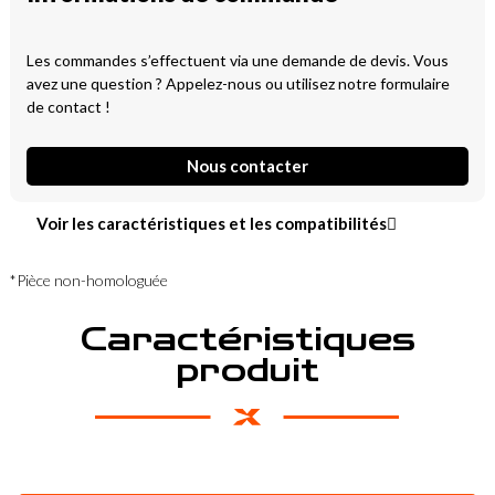
Les commandes s’effectuent via une demande de devis. Vous
avez une question ? Appelez-nous ou utilisez notre formulaire
de contact !
Nous contacter
Voir les caractéristiques et les compatibilités
*Pièce non-homologuée
Caractéristiques
produit