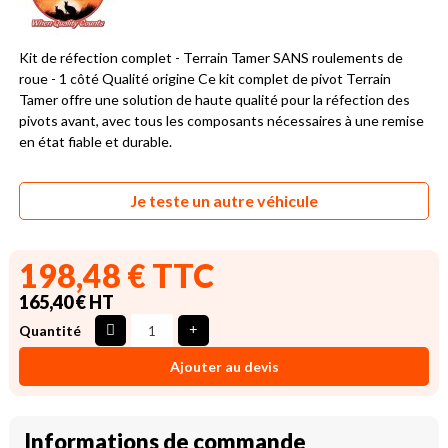
Kit de réfection complet - Terrain Tamer SANS roulements de
roue - 1 côté Qualité origine Ce kit complet de pivot Terrain
Tamer offre une solution de haute qualité pour la réfection des
pivots avant, avec tous les composants nécessaires à une remise
en état fiable et durable.
Je teste un autre véhicule
198,48 € TTC
165,40 € HT
Quantité
Ajouter au devis
Informations de commande