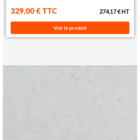
329,00 € TTC
274,17 € HT
Voir le produit