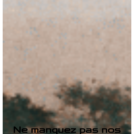
Ne manquez pas nos