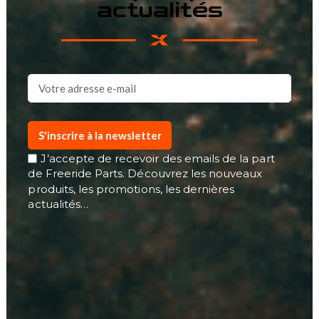
actualités
S'inscrire à la newsletter
J’accepte de recevoir des emails de la part
de Freeride Parts. Découvrez les nouveaux
produits, les promotions, les dernières
actualités…