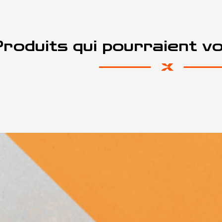
roduits qui pourraient v