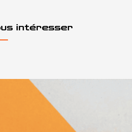
ous intéresser