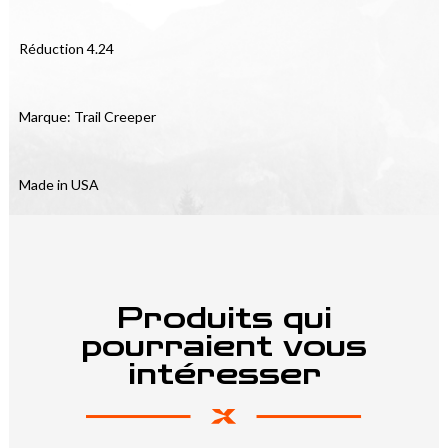
Réduction 4.24
Marque: Trail Creeper
Made in USA
Produits qui
pourraient vous
intéresser