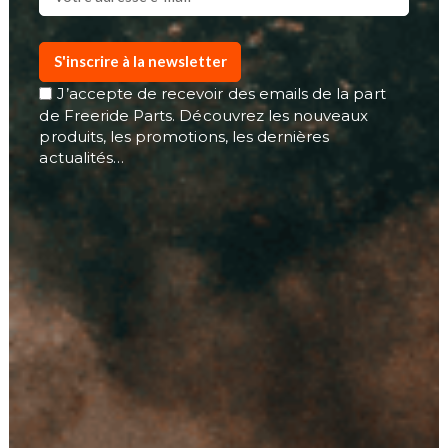
S'inscrire à la newsletter
J’accepte de recevoir des emails de la part
de Freeride Parts. Découvrez les nouveaux
produits, les promotions, les dernières
actualités…