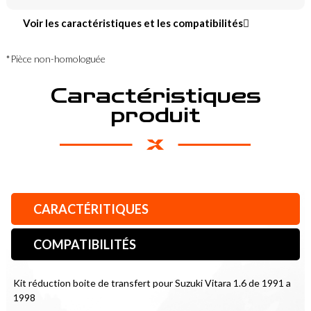
Voir les caractéristiques et les compatibilités
*Pièce non-homologuée
Caractéristiques
produit
CARACTÉRITIQUES
COMPATIBILITÉS
Kit réduction boite de transfert pour Suzuki Vitara 1.6 de 1991 a 
1998