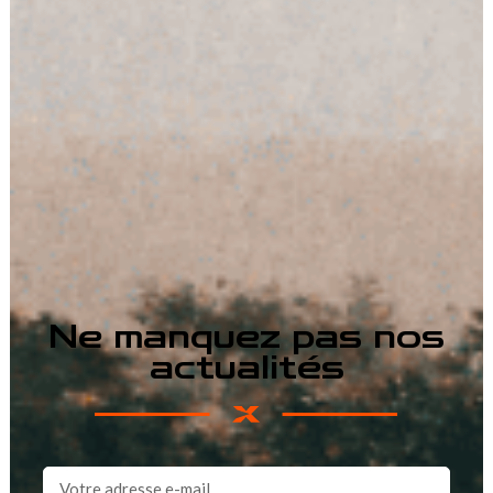
Ne manquez pas nos
actualités