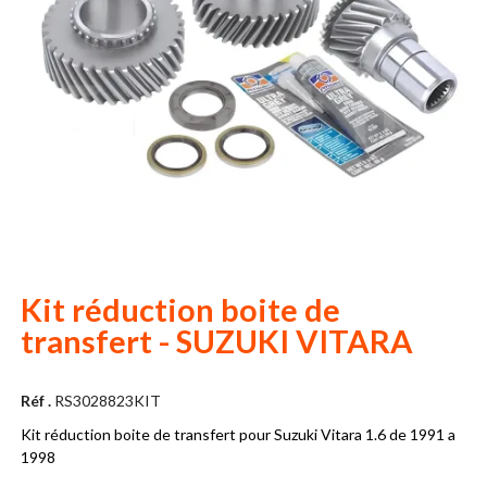
Kit réduction boite de
transfert - SUZUKI VITARA
Réf .
RS3028823KIT
Kit réduction boite de transfert pour Suzuki Vitara 1.6 de 1991 a
1998