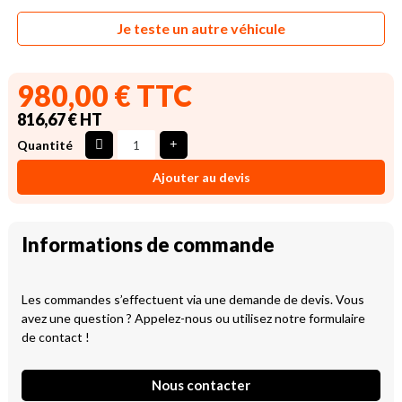
Je teste un autre véhicule
980,00 € TTC
816,67 € HT
Quantité
Ajouter au devis
Informations de commande
Les commandes s’effectuent via une demande de devis. Vous
avez une question ? Appelez-nous ou utilisez notre formulaire
de contact !
Nous contacter