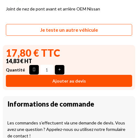
Joint de nez de pont avant et arrière OEM Nissan
Je teste un autre véhicule
17,80 € TTC
14,83 € HT
Quantité
Ajouter au devis
Informations de commande
Les commandes s’effectuent via une demande de devis. Vous
avez une question ? Appelez-nous ou utilisez notre formulaire
de contact !