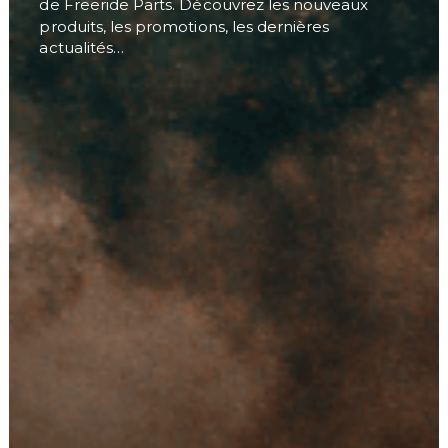
de Freeride Parts. Découvrez les nouveaux
produits, les promotions, les dernières
actualités…