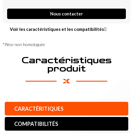
Nous contacter
Voir les caractéristiques et les compatibilités
*Pièce non-homologuée
Caractéristiques
produit
CARACTÉRITIQUES
COMPATIBILITÉS