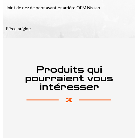
Joint de nez de pont avant et arrière OEM Nissan
Pièce origine
Produits qui
pourraient vous
intéresser