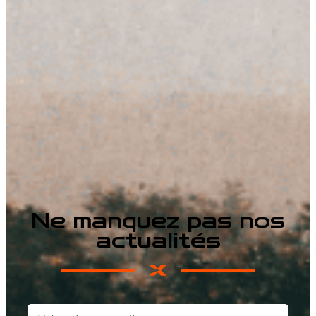
Ne manquez pas nos
actualités