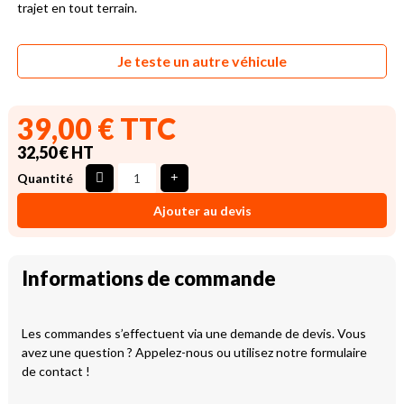
trajet en tout terrain.
Je teste un autre véhicule
39,00 € TTC
32,50 € HT
Quantité
Ajouter au devis
Informations de commande
Les commandes s’effectuent via une demande de devis. Vous
avez une question ? Appelez-nous ou utilisez notre formulaire
de contact !