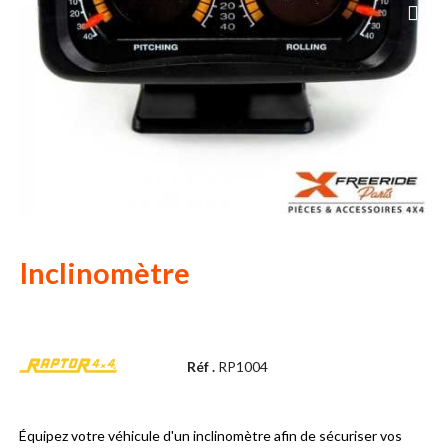
Inclinomètre
Réf .
RP1004
Équipez votre véhicule d'un inclinomètre afin de sécuriser vos