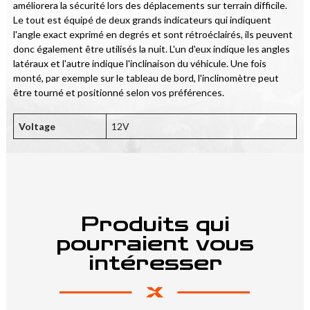
améliorera la sécurité lors des déplacements sur terrain difficile. 
Le tout est équipé de deux grands indicateurs qui indiquent 
l'angle exact exprimé en degrés et sont rétroéclairés, ils peuvent 
donc également être utilisés la nuit. L'un d'eux indique les angles 
latéraux et l'autre indique l'inclinaison du véhicule. Une fois 
monté, par exemple sur le tableau de bord, l'inclinomètre peut 
être tourné et positionné selon vos préférences.
Voltage
12V
Produits qui
pourraient vous
intéresser