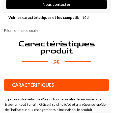
Nous contacter
Voir les caractéristiques et les compatibilités
*Pièce non-homologuée
Caractéristiques
produit
CARACTÉRITIQUES
Équipez votre véhicule d'un inclinomètre afin de sécuriser vos 
trajet en tout terrain. Grâce à sa simplicité et à la réponse rapide 
de l'indicateur aux changements d'inclinaison, le produit 