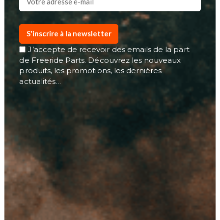
S'inscrire à la newsletter
J’accepte de recevoir des emails de la part
de Freeride Parts. Découvrez les nouveaux
produits, les promotions, les dernières
actualités…