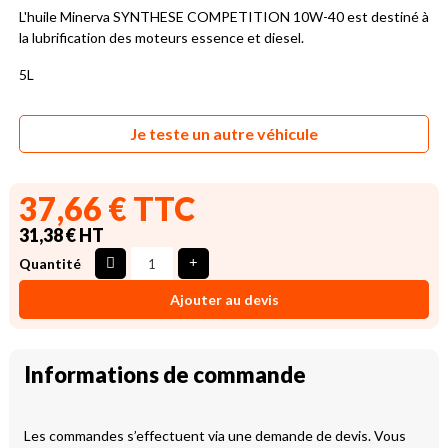
L'huile Minerva SYNTHESE COMPETITION 10W-40 est destiné à
la lubrification des moteurs essence et diesel.
5L
Je teste un autre véhicule
37,66 € TTC
31,38 € HT
Quantité
Ajouter au devis
Informations de commande
Les commandes s’effectuent via une demande de devis. Vous