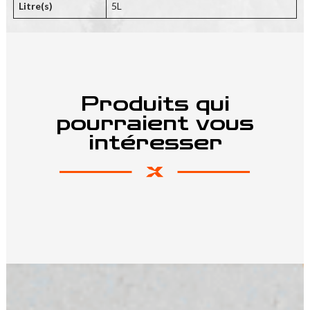
Litre(s)
5L
Produits qui
pourraient vous
intéresser