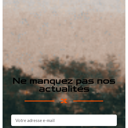
Ne manquez pas nos
actualités