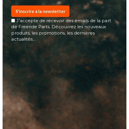
S'inscrire à la newsletter
J’accepte de recevoir des emails de la part
de Freeride Parts. Découvrez les nouveaux
produits, les promotions, les dernières
actualités…