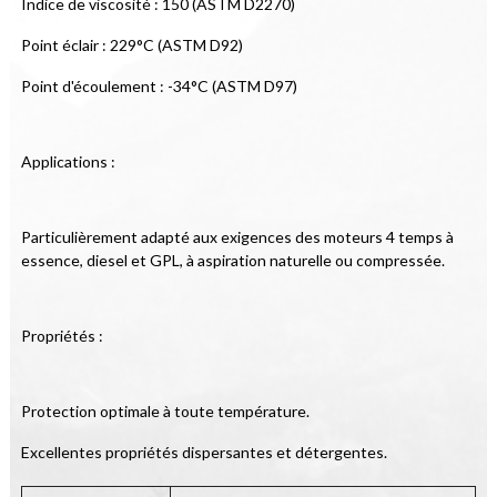
Indice de viscosité : 150 (ASTM D2270)
Point éclair : 229°C (ASTM D92)
Point d'écoulement : -34°C (ASTM D97)
Applications :
Particulièrement adapté aux exigences des moteurs 4 temps à 
essence, diesel et GPL, à aspiration naturelle ou compressée.
Propriétés :
Protection optimale à toute température.
Excellentes propriétés dispersantes et détergentes.