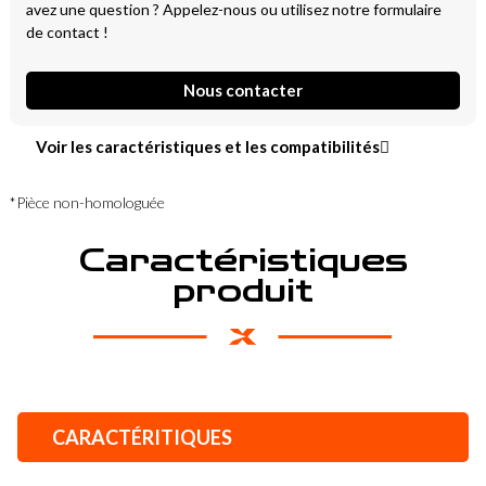
avez une question ? Appelez-nous ou utilisez notre formulaire
de contact !
Nous contacter
Voir les caractéristiques et les compatibilités
*Pièce non-homologuée
Caractéristiques
produit
CARACTÉRITIQUES