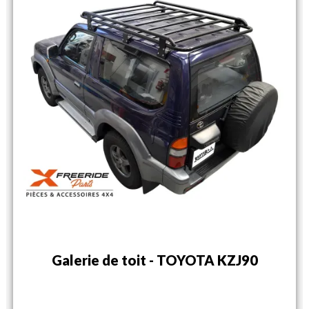
Galerie de toit - TOYOTA KZJ90