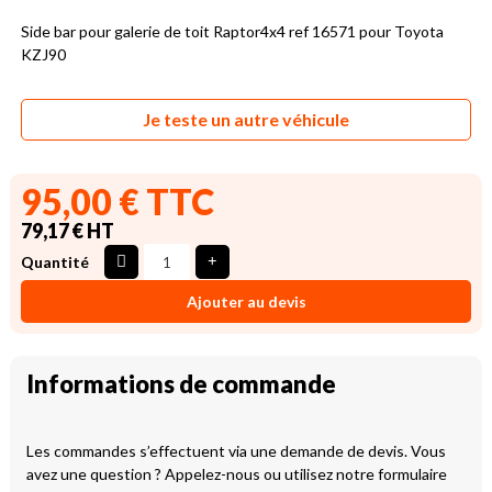
Side bar pour galerie de toit Raptor4x4 ref 16571 pour Toyota
KZJ90
Je teste un autre véhicule
95,00 € TTC
79,17 € HT
Quantité
Ajouter au devis
Informations de commande
Les commandes s’effectuent via une demande de devis. Vous
avez une question ? Appelez-nous ou utilisez notre formulaire