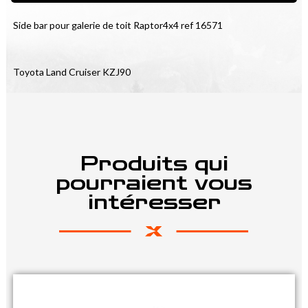
Side bar pour galerie de toit Raptor4x4 ref 16571
Toyota Land Cruiser KZJ90
Produits qui
pourraient vous
intéresser