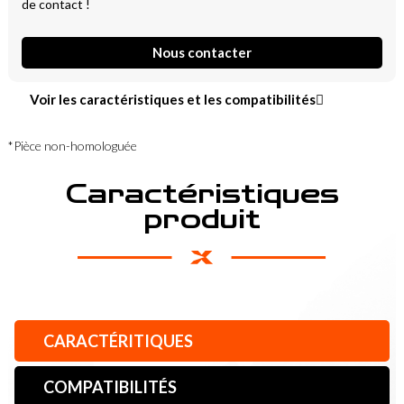
de contact !
Nous contacter
Voir les caractéristiques et les compatibilités
*Pièce non-homologuée
Caractéristiques
produit
CARACTÉRITIQUES
COMPATIBILITÉS