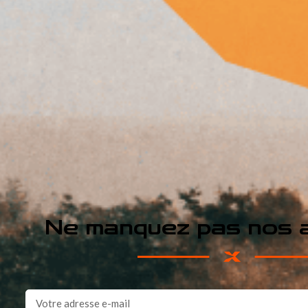
Ne manquez pas nos a