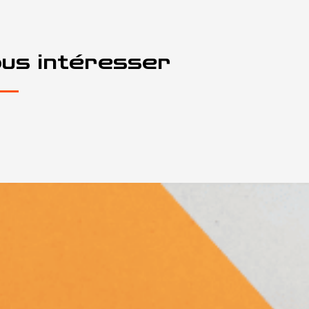
ous intéresser