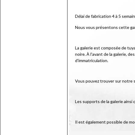
Délai de fabrication 4 à 5 semai
Nous vous présentons cette gale
La galerie est composée de tuya
noire. À l'avant de la galerie, 
d'immatriculation.
Vous pouvez trouver sur notre s
Les supports de la galerie ainsi
Il est également possible de mon