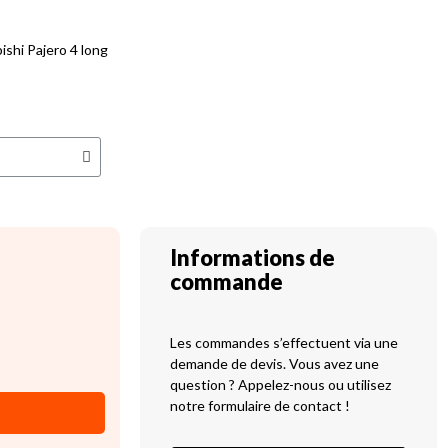
ishi Pajero 4 long
Informations de
commande
Les commandes s’effectuent via une
demande de devis. Vous avez une
question ? Appelez-nous ou utilisez
notre formulaire de contact !