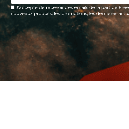
J’accepte de recevoir des emails de la part de Free
nouveaux produits, les promotions, les dernières actu