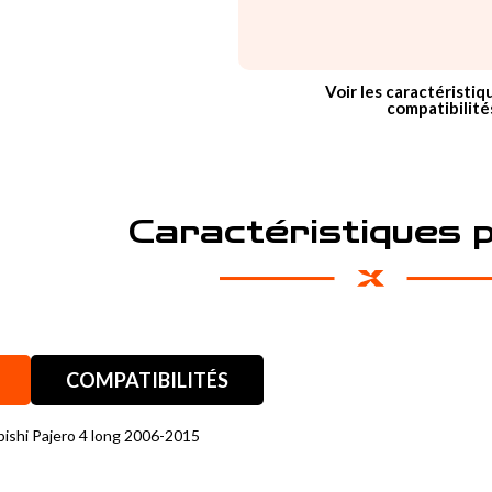
Voir les caractéristiq
compatibilité
Caractéristiques 
COMPATIBILITÉS
bishi Pajero 4 long 2006-2015