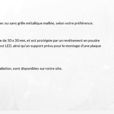
 ou sans grille métallique maillée, selon votre préférence.
lle de 30 x 30 mm, et est protégée par un revêtement en poudre 
spot LED, ainsi qu'un support prévu pour le montage d'une plaque 
lation, sont disponibles sur notre site.