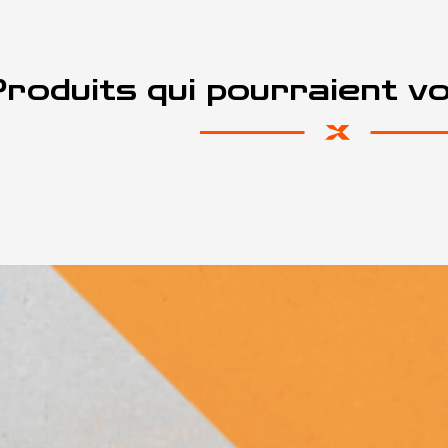
roduits qui pourraient v