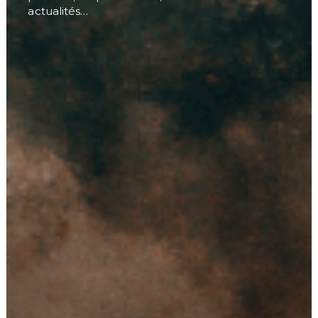
actualités…