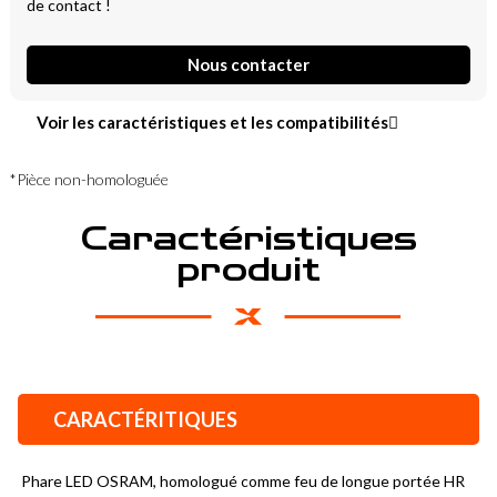
de contact !
Nous contacter
Voir les caractéristiques et les compatibilités
*Pièce non-homologuée
Caractéristiques
produit
CARACTÉRITIQUES
Phare LED OSRAM, homologué comme feu de longue portée HR 