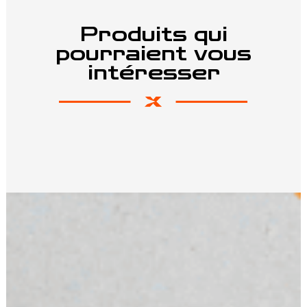
Produits qui
pourraient vous
intéresser