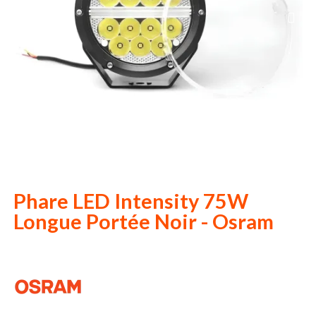
Phare LED Intensity 75W
Longue Portée Noir - Osram