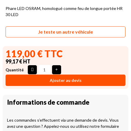
Phare LED OSRAM, homologué comme feu de longue portée HR
30 LED
Je teste un autre véhicule
119,00 € TTC
99,17 € HT
Quantité
Ajouter au devis
Informations de commande
Les commandes s’effectuent via une demande de devis. Vous
avez une question ? Appelez-nous ou utilisez notre formulaire