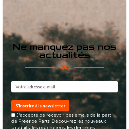
Ne manquez pas nos
actualités
S'inscrire à la newsletter
J’accepte de recevoir des emails de la part
de Freeride Parts. Découvrez les nouveaux
produits, les promotions, les dernières