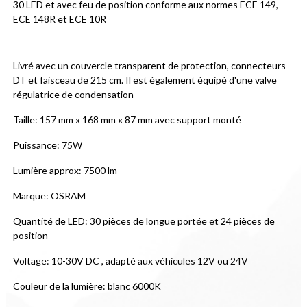
30 LED et avec feu de position conforme aux normes ECE 149, 
ECE 148R et ECE 10R
Livré avec un couvercle transparent de protection, connecteurs 
DT et faisceau de 215 cm. Il est également équipé d'une valve 
régulatrice de condensation
Taille: 157 mm x 168 mm x 87 mm avec support monté
Puissance: 75W
Lumière approx: 7500 lm
Marque: OSRAM
Quantité de LED: 30 pièces de longue portée et 24 pièces de 
position
Voltage: 10-30V DC , adapté aux véhicules 12V ou 24V
Couleur de la lumière: blanc 6000K