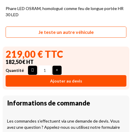
Phare LED OSRAM, homologué comme feu de longue portée HR
30 LED
Je teste un autre véhicule
219,00 € TTC
182,50 € HT
Quantité
Ajouter au devis
Informations de commande
Les commandes s’effectuent via une demande de devis. Vous
avez une question ? Appelez-nous ou utilisez notre formulaire