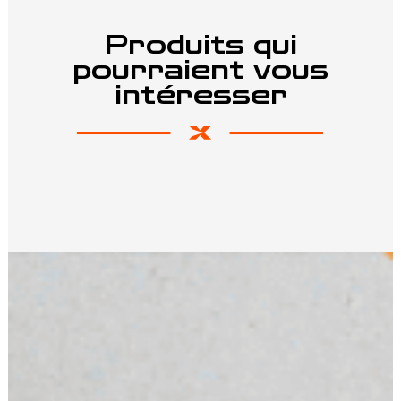
Produits qui
pourraient vous
intéresser