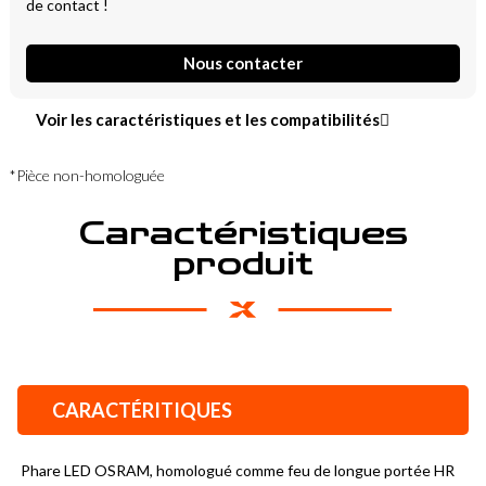
de contact !
Nous contacter
Voir les caractéristiques et les compatibilités
*Pièce non-homologuée
Caractéristiques
produit
CARACTÉRITIQUES
Phare LED OSRAM, homologué comme feu de longue portée HR 