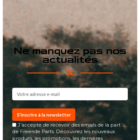
Ne manquez pas nos
actualités
S'inscrire à la newsletter
J’accepte de recevoir des emails de la part
de Freeride Parts. Découvrez les nouveaux
produits, les promotions, les dernières