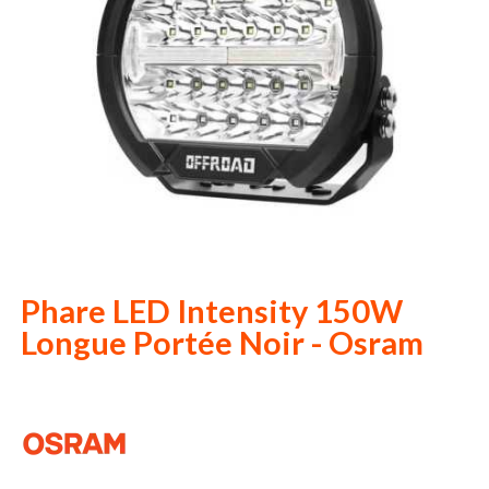
Phare LED Intensity 150W
Longue Portée Noir - Osram