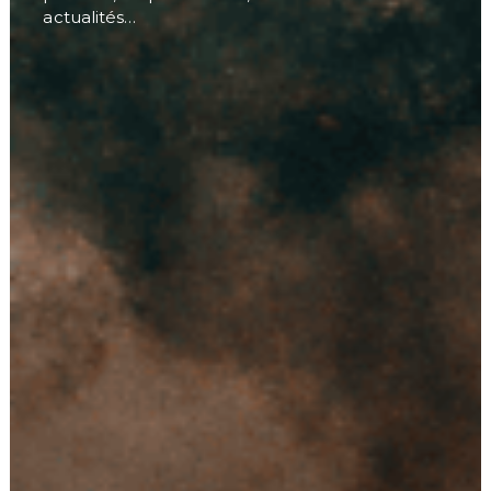
actualités…