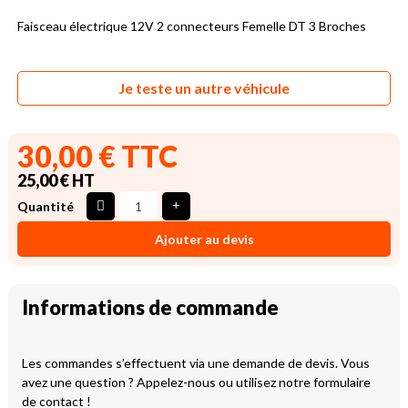
Faisceau électrique 12V 2 connecteurs Femelle DT 3 Broches
Je teste un autre véhicule
30,00 € TTC
25,00 € HT
Quantité
Ajouter au devis
Informations de commande
Les commandes s’effectuent via une demande de devis. Vous
avez une question ? Appelez-nous ou utilisez notre formulaire
de contact !