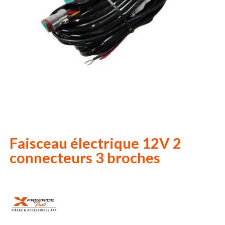
Faisceau électrique 12V 2
connecteurs 3 broches