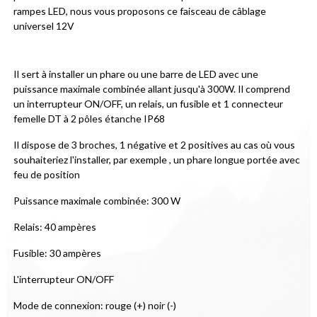
rampes LED, nous vous proposons ce faisceau de câblage 
universel 12V
Il sert à installer un phare ou une barre de LED avec une 
puissance maximale combinée allant jusqu'à 300W. Il comprend 
un interrupteur ON/OFF, un relais, un fusible et 1 connecteur 
femelle DT à 2 pôles étanche IP68
Il dispose de 3 broches, 1 négative et 2 positives au cas où vous 
souhaiteriez l'installer, par exemple , un phare longue portée avec 
feu de position
Puissance maximale combinée: 300 W
Relais: 40 ampères
Fusible: 30 ampères
L'interrupteur ON/OFF
Mode de connexion: rouge (+) noir (-)