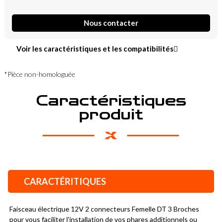
Nous contacter
Voir les caractéristiques et les compatibilités
*Pièce non-homologuée
Caractéristiques
produit
CARACTÉRITIQUES
Faisceau électrique 12V 2 connecteurs Femelle DT 3 Broches 
pour vous faciliter l'installation de vos phares additionnels ou 