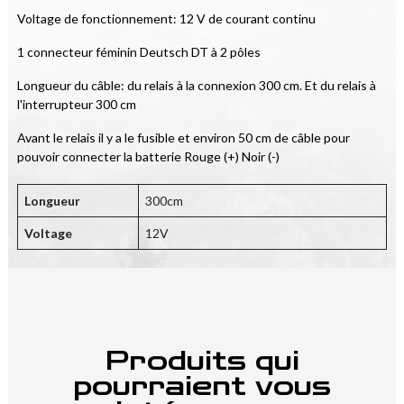
Voltage de fonctionnement: 12 V de courant continu
1 connecteur féminin Deutsch DT à 2 pôles
Longueur du câble: du relais à la connexion 300 cm. Et du relais à 
l'interrupteur 300 cm
Avant le relais il y a le fusible et environ 50 cm de câble pour 
pouvoir connecter la batterie Rouge (+) Noir (-)
Longueur
300cm
Voltage
12V
Produits qui
pourraient vous