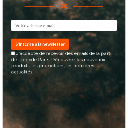
S'inscrire à la newsletter
J’accepte de recevoir des emails de la part
de Freeride Parts. Découvrez les nouveaux
produits, les promotions, les dernières
actualités…