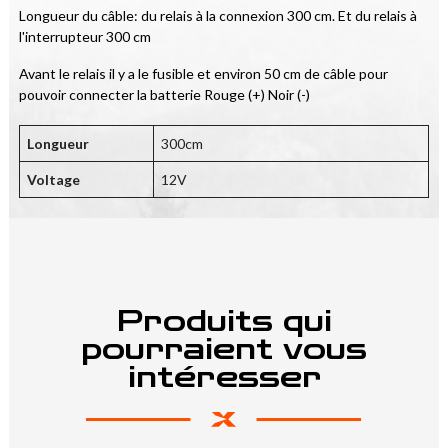
Longueur du câble: du relais à la connexion 300 cm. Et du relais à 
l'interrupteur 300 cm
Avant le relais il y a le fusible et environ 50 cm de câble pour 
pouvoir connecter la batterie Rouge (+) Noir (-)
Longueur
300cm
Voltage
12V
Produits qui
pourraient vous
intéresser