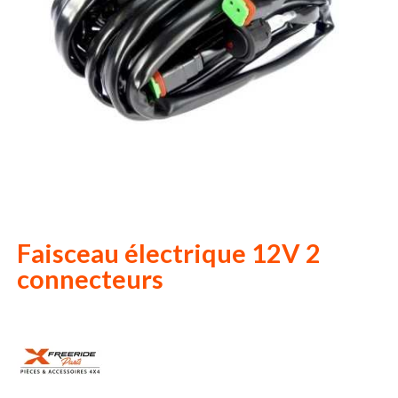
Faisceau électrique 12V 2
connecteurs