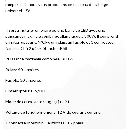
rampes LED, nous vous proposons ce faisceau de câblage 
universel 12V
Il sert à installer un phare ou une barre de LED avec une 
puissance maximale combinée allant jusqu'à 300W. Il comprend 
un interrupteur ON/OFF, un relais, un fusible et 1 connecteur 
femelle DT à 2 pôles étanche IP68
Puissance maximale combinée: 300 W
Relais: 40 ampères
Fusible: 30 ampères
L'interrupteur ON/OFF
Mode de connexion: rouge (+) noir (-)
Voltage de fonctionnement: 12 V de courant continu
1 connecteur féminin Deutsch DT à 2 pôles