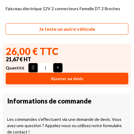
Faisceau électrique 12V 2 connecteurs Femelle DT 2 Broches
Je teste un autre véhicule
26,00 € TTC
21,67 € HT
Quantité
Ajouter au devis
Informations de commande
Les commandes s’effectuent via une demande de devis. Vous
avez une question ? Appelez-nous ou utilisez notre formulaire
de contact !