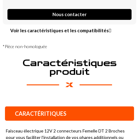
Nous contacter
Voir les caractéristiques et les compatibilités
*Pièce non-homologuée
Caractéristiques
produit
CARACTÉRITIQUES
Faisceau électrique 12V 2 connecteurs Femelle DT 2 Broches 
pour vous faciliter l'installation de vos phares additionnels ou 