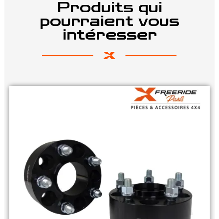
Produits qui
pourraient vous
intéresser