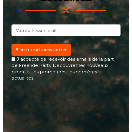
S'inscrire à la newsletter
J’accepte de recevoir des emails de la part
de Freeride Parts. Découvrez les nouveaux
produits, les promotions, les dernières
actualités…