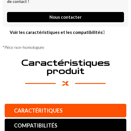
de contact !
Nous contacter
Voir les caractéristiques et les compatibilités
*Pièce non-homologuée
Caractéristiques
produit
CARACTÉRITIQUES
COMPATIBILITÉS