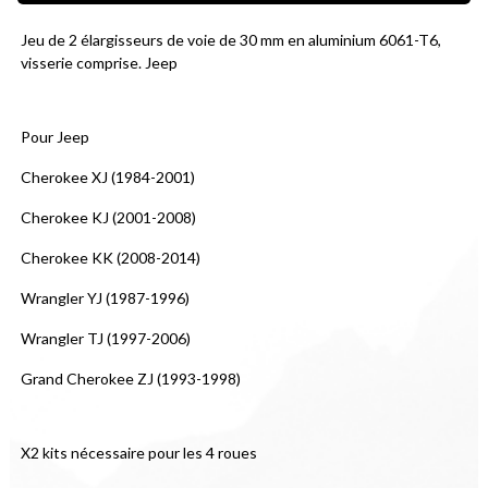
Jeu de 2 élargisseurs de voie de 30 mm en aluminium 6061-T6, 
visserie comprise. Jeep
Pour Jeep
Cherokee XJ (1984-2001)
Cherokee KJ (2001-2008)
Cherokee KK (2008-2014)
Wrangler YJ (1987-1996)
Wrangler TJ (1997-2006)
Grand Cherokee ZJ (1993-1998)
X2 kits nécessaire pour les 4 roues