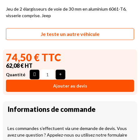
Jeu de 2 élargisseurs de voie de 30 mm en aluminium 6061-T6,
visserie comprise. Jeep
Je teste un autre véhicule
74,50 € TTC
62,08 € HT
Quantité
Ajouter au devis
Informations de commande
Les commandes s’effectuent via une demande de devis. Vous
avez une question ? Appelez-nous ou utilisez notre formulaire