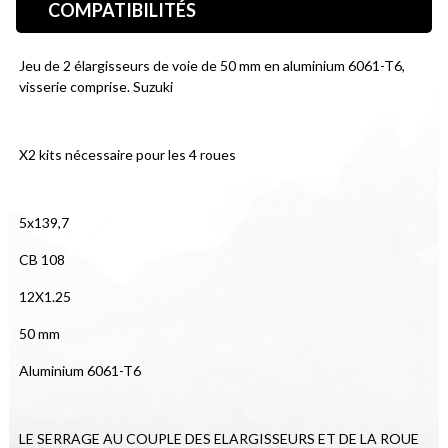
COMPATIBILITÉS
Jeu de 2 élargisseurs de voie de 50 mm en aluminium 6061-T6, 
visserie comprise. Suzuki
X2 kits nécessaire pour les 4 roues
5x139,7
CB 108
12X1.25
50 mm
Aluminium 6061-T6
LE SERRAGE AU COUPLE DES ELARGISSEURS ET DE LA ROUE 