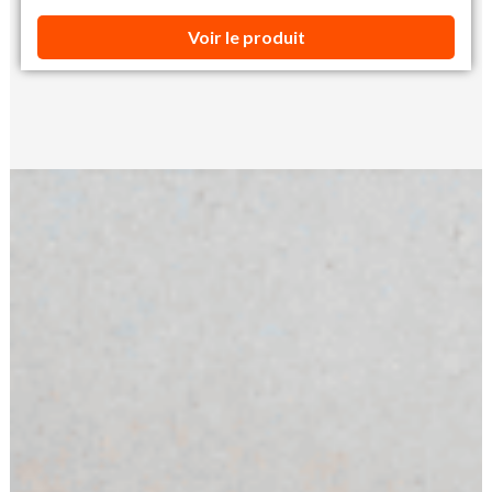
Voir le produit