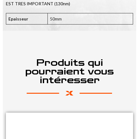
EST TRES IMPORTANT (130nm)
Epaisseur
50mm
Produits qui
pourraient vous
intéresser