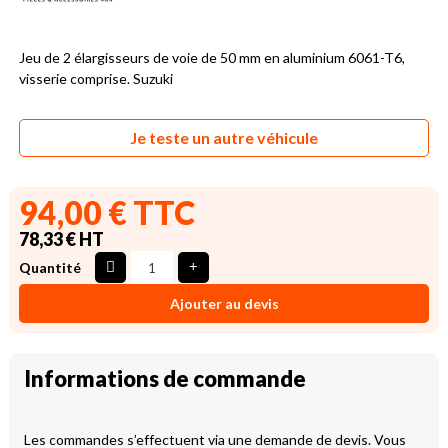
Jeu de 2 élargisseurs de voie de 50 mm en aluminium 6061-T6,
visserie comprise. Suzuki
Je teste un autre véhicule
94,00 € TTC
78,33 € HT
Quantité
Ajouter au devis
Informations de commande
Les commandes s’effectuent via une demande de devis. Vous