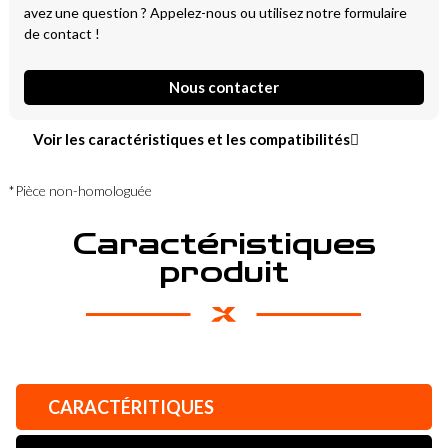
avez une question ? Appelez-nous ou utilisez notre formulaire
de contact !
Nous contacter
Voir les caractéristiques et les compatibilités
*Pièce non-homologuée
Caractéristiques
produit
CARACTÉRITIQUES