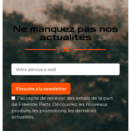
Ne manquez pas nos
actualités
S'inscrire à la newsletter
J’accepte de recevoir des emails de la part
de Freeride Parts. Découvrez les nouveaux
produits, les promotions, les dernières
actualités…