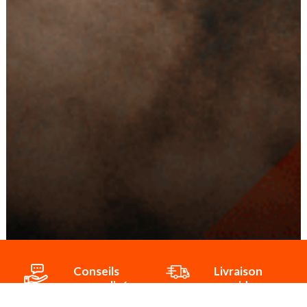
Conseils
Livraison
personnalisés
rapide