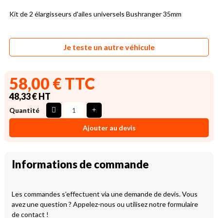
Kit de 2 élargisseurs d'ailes universels Bushranger 35mm
Je teste un autre véhicule
58,00 € TTC
48,33 € HT
Quantité
Ajouter au devis
Informations de commande
Les commandes s’effectuent via une demande de devis. Vous
avez une question ? Appelez-nous ou utilisez notre formulaire
de contact !