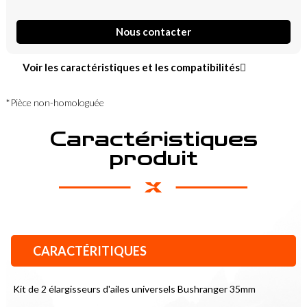
Nous contacter
Voir les caractéristiques et les compatibilités
*Pièce non-homologuée
Caractéristiques
produit
CARACTÉRITIQUES
Kit de 2 élargisseurs d'ailes universels Bushranger 35mm