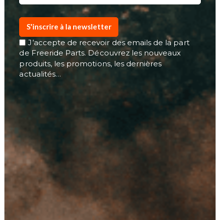
S'inscrire à la newsletter
J’accepte de recevoir des emails de la part
de Freeride Parts. Découvrez les nouveaux
produits, les promotions, les dernières
actualités…