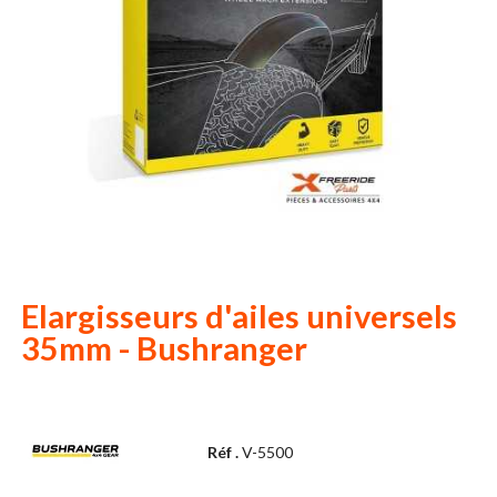
Elargisseurs d'ailes universels
35mm - Bushranger
Réf .
V-5500