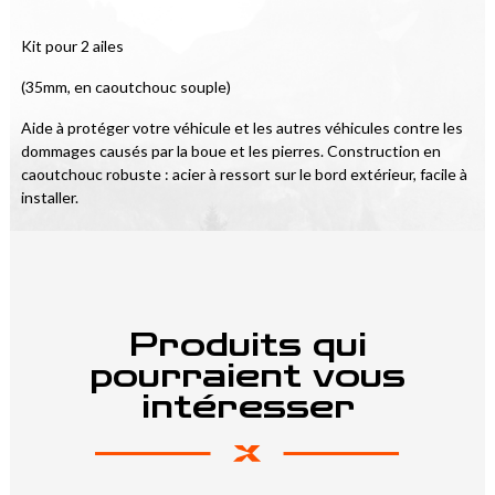
Kit pour 2 ailes
(35mm, en caoutchouc souple)
Aide à protéger votre véhicule et les autres véhicules contre les 
dommages causés par la boue et les pierres. Construction en 
caoutchouc robuste : acier à ressort sur le bord extérieur, facile à 
installer.
Produits qui
pourraient vous
intéresser