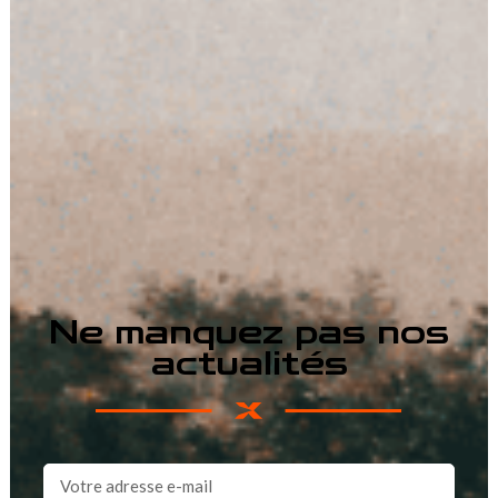
Ne manquez pas nos
actualités