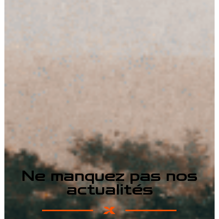
Ne manquez pas nos
actualités