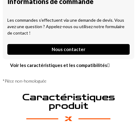
Informations de commande
Les commandes s’effectuent via une demande de devis. Vous
avez une question ? Appelez-nous ou utilisez notre formulaire
de contact !
Nous contacter
Voir les caractéristiques et les compatibilités
*Pièce non-homologuée
Caractéristiques
produit