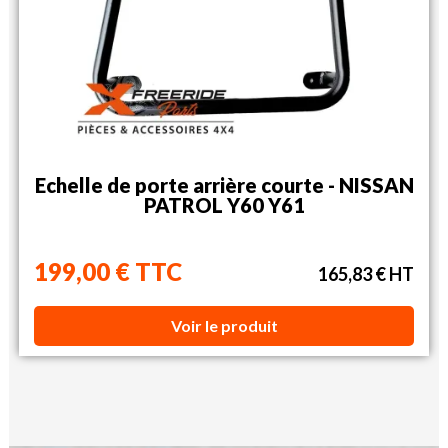
Echelle de porte arrière courte - NISSAN
PATROL Y60 Y61
199,00 € TTC
165,83 € HT
Voir le produit