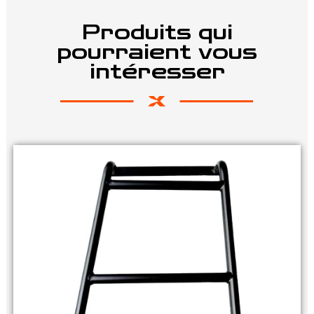
Produits qui
pourraient vous
intéresser