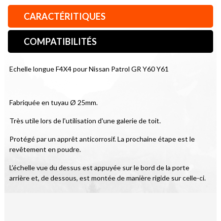
CARACTÉRITIQUES
COMPATIBILITÉS
Echelle longue F4X4 pour Nissan Patrol GR Y60 Y61
Fabriquée en tuyau Ø 25mm.
Très utile lors de l'utilisation d'une galerie de toit.
Protégé par un apprêt anticorrosif. La prochaine étape est le 
revêtement en poudre.
L’échelle vue du dessus est appuyée sur le bord de la porte 
arrière et, de dessous, est montée de manière rigide sur celle-ci.