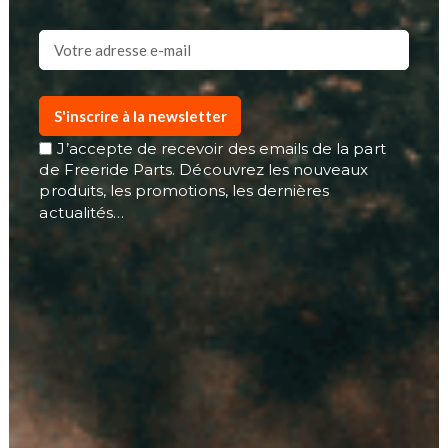
S'inscrire à la newsletter
J’accepte de recevoir des emails de la part
de Freeride Parts. Découvrez les nouveaux
produits, les promotions, les dernières
actualités…