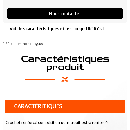
Nous contacter
Voir les caractéristiques et les compatibilités
*Pièce non-homologuée
Caractéristiques
produit
CARACTÉRITIQUES
Crochet renforcé compétition pour treuil, extra renforcé