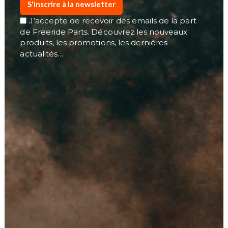
S'inscrire à la newsletter
J’accepte de recevoir des emails de la part
de Freeride Parts. Découvrez les nouveaux
produits, les promotions, les dernières
actualités…