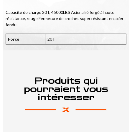
Capacité de charge 20T, 45000LBS Acier allié forgé à haute 
résistance, rouge Fermeture de crochet super résistant en acier 
fondu
Force
20T
Produits qui
pourraient vous
intéresser