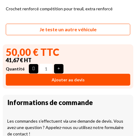
Crochet renforcé compétition pour treuil, extra renforcé
Je teste un autre véhicule
50,00 € TTC
41,67 € HT
Quantité
Ajouter au devis
Informations de commande
Les commandes s’effectuent via une demande de devis. Vous
avez une question ? Appelez-nous ou utilisez notre formulaire
de contact !