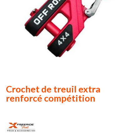
Crochet de treuil extra
renforcé compétition