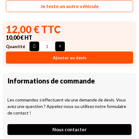
Je teste un autre véhicule
12,00 € TTC
10,00 € HT
Quantité
Ajouter au devis
Informations de commande
Les commandes s’effectuent via une demande de devis. Vous
avez une question ? Appelez-nous ou utilisez notre formulaire
de contact !
Nous contacter