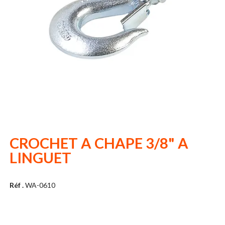
CROCHET A CHAPE 3/8" A
LINGUET
Réf .
WA-0610