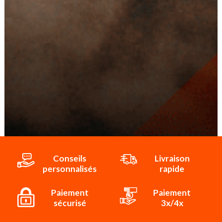
Conseils
Livraison
personnalisés
rapide
Paiement
Paiement
sécurisé
3x/4x