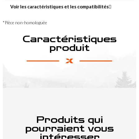
Voir les caractéristiques et les compatibilités
*Pièce non-homologuée
Caractéristiques
produit
Produits qui
pourraient vous
intéresser