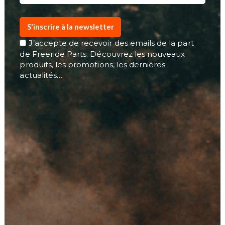
S'inscrire à la newsletter
J’accepte de recevoir des emails de la part
de Freeride Parts. Découvrez les nouveaux
produits, les promotions, les dernières
actualités…