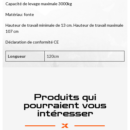
Capacité de levage maximale 3000kg
Matériau: fonte
Hauteur de travail minimale de 13 cm. Hauteur de travail maximale 
107 cm
Déclaration de conformité CE
Longueur
120cm
Produits qui
pourraient vous
intéresser