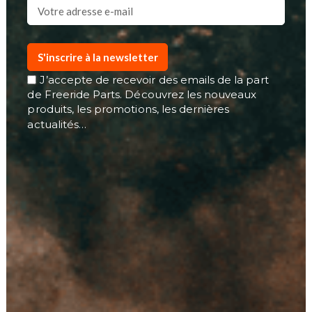
S'inscrire à la newsletter
J’accepte de recevoir des emails de la part
de Freeride Parts. Découvrez les nouveaux
produits, les promotions, les dernières
actualités…