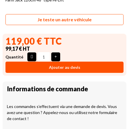
Je teste un autre véhicule
119,00 € TTC
99,17 € HT
Quantité
Ajouter au devis
Informations de commande
Les commandes s’effectuent via une demande de devis. Vous
avez une question ? Appelez-nous ou utilisez notre formulaire
de contact !