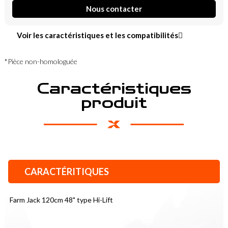
Nous contacter
Voir les caractéristiques et les compatibilités
*Pièce non-homologuée
Caractéristiques
produit
CARACTÉRITIQUES
Farm Jack 120cm 48" type Hi-Lift