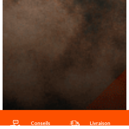
Conseils
Livraison