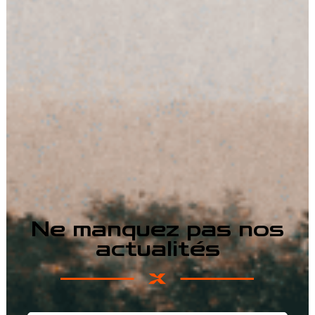
Ne manquez pas nos
actualités