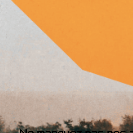
Ne manquez pas nos a