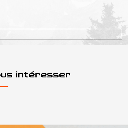
ous intéresser