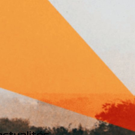
ctualités