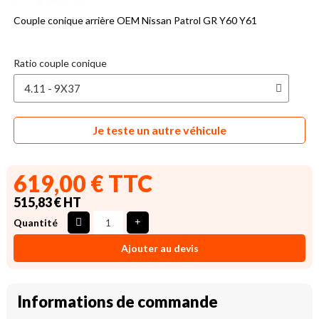
Couple conique arrière OEM Nissan Patrol GR Y60 Y61
Ratio couple conique
Je teste un autre véhicule
619,00 € TTC
515,83 € HT
Quantité
Ajouter au devis
Informations de commande