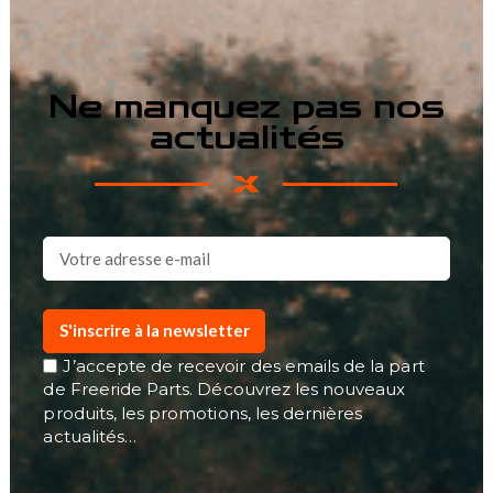
Ne manquez pas nos
actualités
S'inscrire à la newsletter
J’accepte de recevoir des emails de la part
de Freeride Parts. Découvrez les nouveaux
produits, les promotions, les dernières
actualités…