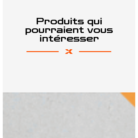
Produits qui
pourraient vous
intéresser