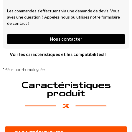
Les commandes s’effectuent via une demande de devis. Vous
avez une question ? Appelez-nous ou utilisez notre formulaire
de contact !
Nous contacter
Voir les caractéristiques et les compatibilités
*Pièce non-homologuée
Caractéristiques
produit