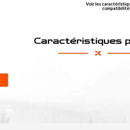
Voir les caractéristiq
compatibilité
Caractéristiques 