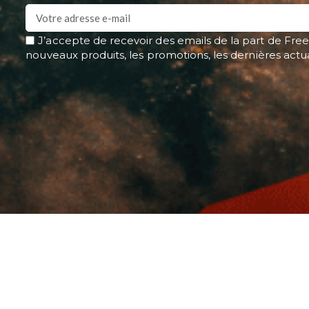
J’accepte de recevoir des emails de la part de Free
nouveaux produits, les promotions, les dernières actu