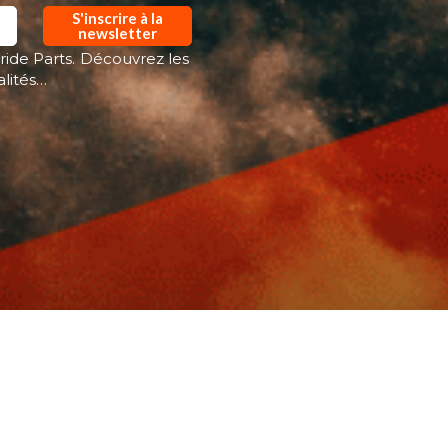
S'inscrire à la
newsletter
ride Parts. Découvrez les
alités…