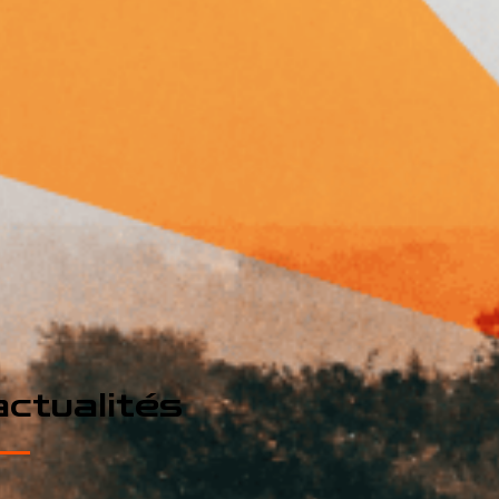
ctualités