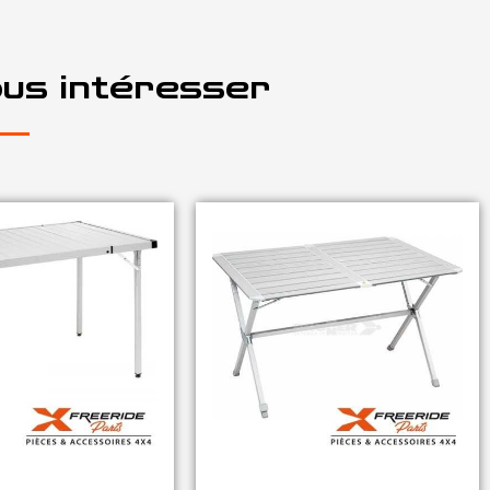
ous intéresser