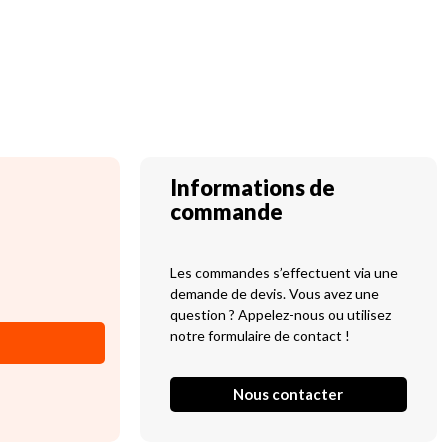
Informations de
commande
Les commandes s’effectuent via une
demande de devis. Vous avez une
question ? Appelez-nous ou utilisez
notre formulaire de contact !
Nous contacter