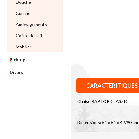
Douche
Cuisine
Aménagements
Coffre de toit
Mobilier

Pick-up

Divers
CARACTÉRITIQUES
Chaise RAPTOR CLASSIC
Dimensions: 54 x 54 x 42/90 cm