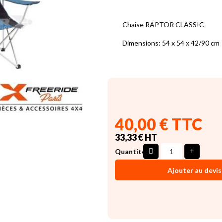
Chaise RAPTOR CLASSIC
Dimensions: 54 x 54 x 42/90 cm
40,00 € TTC
33,33 € HT
Quantité
Ajouter au devis