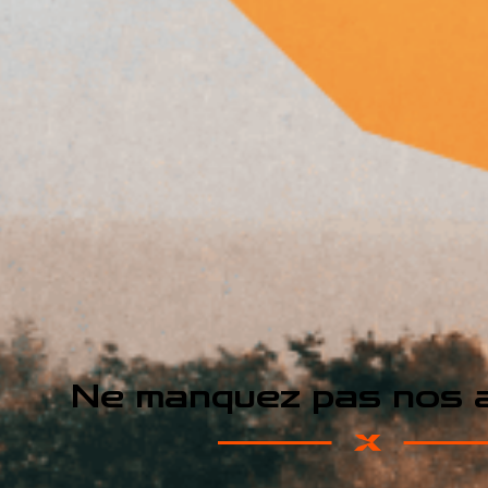
Ne manquez pas nos a