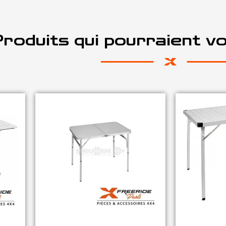
roduits qui pourraient v