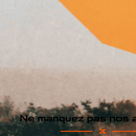
Ne manquez pas nos a