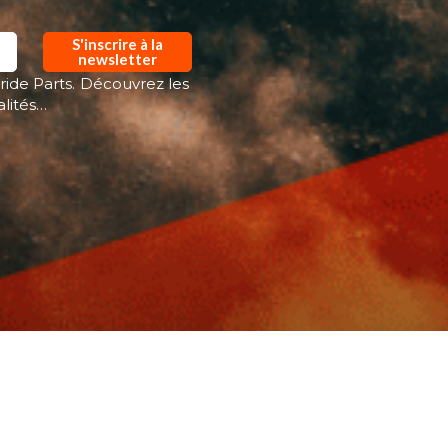
S'inscrire à la
newsletter
ride Parts. Découvrez les
alités…