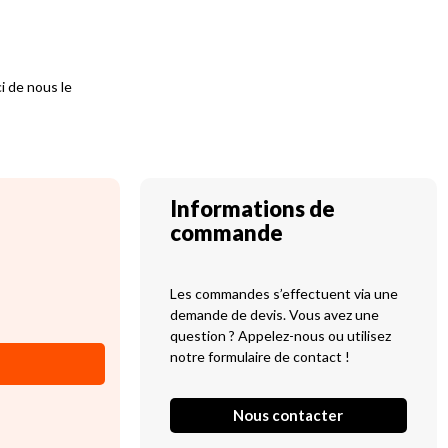
i de nous le
Informations de
commande
Les commandes s’effectuent via une
demande de devis. Vous avez une
question ? Appelez-nous ou utilisez
notre formulaire de contact !
Nous contacter