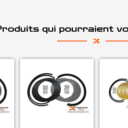
roduits qui pourraient v