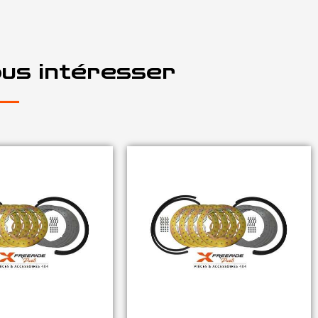
ous intéresser