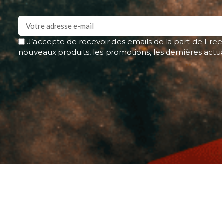
J’accepte de recevoir des emails de la part de Free
nouveaux produits, les promotions, les dernières actu