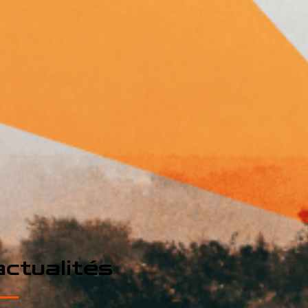
ctualités