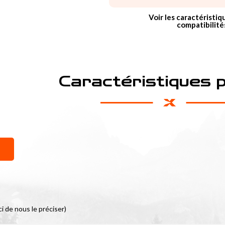
Voir les caractéristiq
compatibilité
Caractéristiques 
i de nous le préciser)