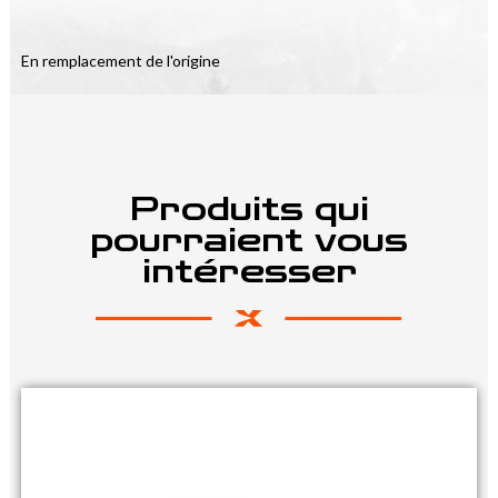
En remplacement de l'origine
Produits qui
pourraient vous
intéresser