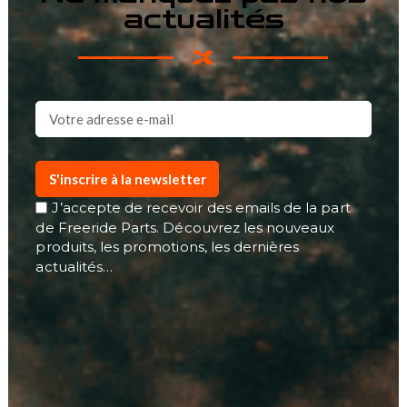
actualités
S'inscrire à la newsletter
J’accepte de recevoir des emails de la part
de Freeride Parts. Découvrez les nouveaux
produits, les promotions, les dernières
actualités…