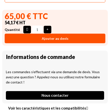
65,00 € TTC
54,17 € HT
Quantité
Ajouter au devis
Informations de commande
Les commandes s’effectuent via une demande de devis. Vous
avez une question ? Appelez-nous ou utilisez notre formulaire
de contact !
Nous contacter
Voir les caractéristiques et les compatibilités