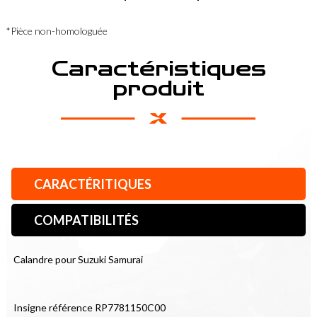
*Pièce non-homologuée
Caractéristiques
produit
CARACTÉRITIQUES
COMPATIBILITÉS
Calandre pour Suzuki Samurai
Insigne référence RP7781150C00