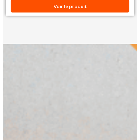
Voir le produit