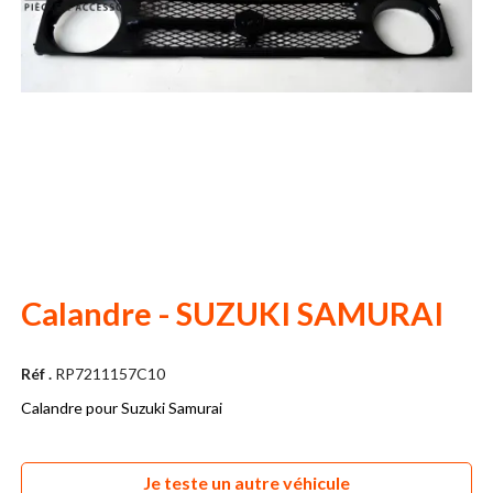
Calandre - SUZUKI SAMURAI
Réf .
RP7211157C10
Calandre pour Suzuki Samurai
Je teste un autre véhicule