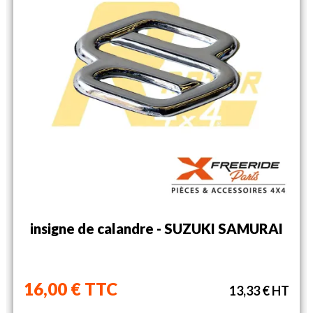
insigne de calandre - SUZUKI SAMURAI
16,00 € TTC
13,33 € HT