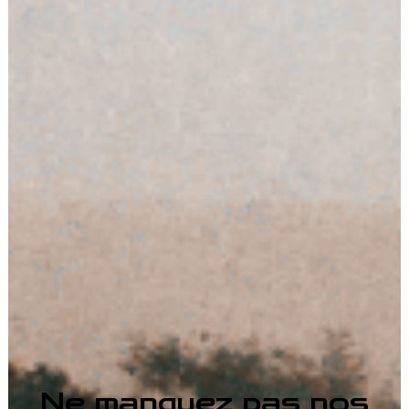
Ne manquez pas nos