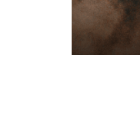
Conseils personnalisés