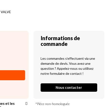
 VALVE
Informations de
commande
Les commandes s’effectuent via une
demande de devis. Vous avez une
question ? Appelez-nous ou utilisez
notre formulaire de contact !
Nous contacter
ues et les
*Pièce non-homologuée