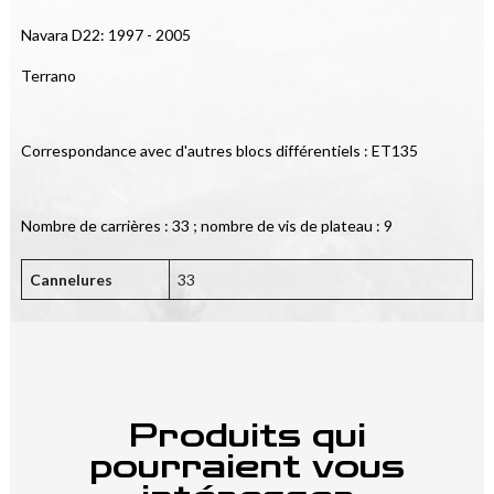
Navara D22: 1997 - 2005
Terrano
Correspondance avec d'autres blocs différentiels : ET135
Nombre de carrières : 33 ; nombre de vis de plateau : 9
Cannelures
33
Produits qui
pourraient vous