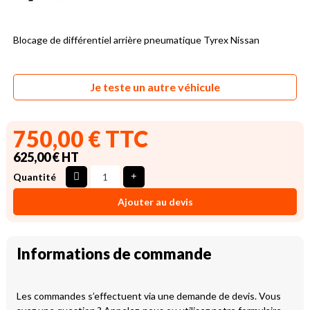
Blocage de différentiel arrière pneumatique Tyrex Nissan
Je teste un autre véhicule
750,00 € TTC
625,00 € HT
Quantité
Ajouter au devis
Informations de commande
Les commandes s’effectuent via une demande de devis. Vous