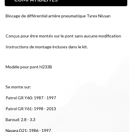
Blocage de différentiel arrière pneumatique Tyrex Nissan
Conçus pour être montés sur le pont sans aucune modification
Instructions de montage incluses dans le kit.
Modèle pour pont H233B
Se monte sur:
Patrol GR Y60: 1987 - 1997
Patrol GR Y61: 1998 - 2013
Baroud: 2.8 - 3.3
Navara D21: 1986 - 1997