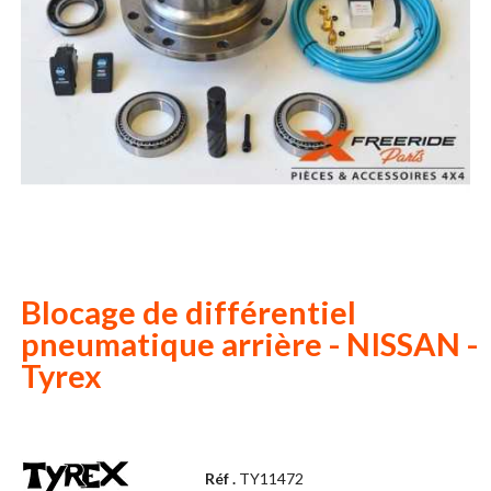
Blocage de différentiel
pneumatique arrière - NISSAN -
Tyrex
Réf .
TY11472