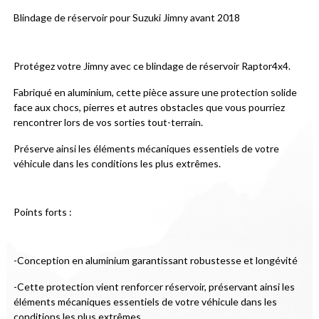
Blindage de réservoir pour Suzuki Jimny avant 2018
Protégez votre Jimny avec ce blindage de réservoir Raptor4x4.
Fabriqué en aluminium, cette pièce assure une protection solide 
face aux chocs, pierres et autres obstacles que vous pourriez 
rencontrer lors de vos sorties tout-terrain.
Préserve ainsi les éléments mécaniques essentiels de votre 
véhicule dans les conditions les plus extrêmes.
Points forts :
-Conception en aluminium garantissant robustesse et longévité
-Cette protection vient renforcer réservoir, préservant ainsi les 
éléments mécaniques essentiels de votre véhicule dans les 
conditions les plus extrêmes.