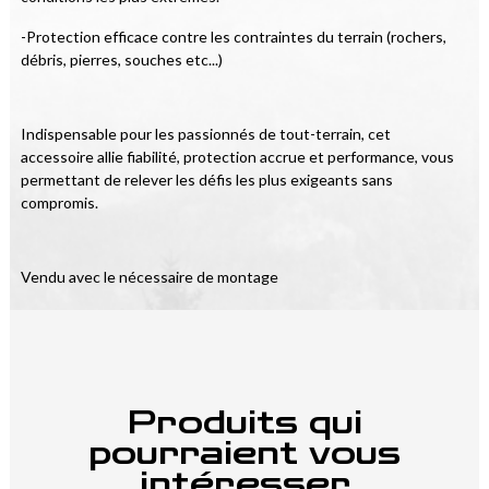
-Protection efficace contre les contraintes du terrain (rochers, 
débris, pierres, souches etc...)
Indispensable pour les passionnés de tout-terrain, cet 
accessoire allie fiabilité, protection accrue et performance, vous 
permettant de relever les défis les plus exigeants sans 
compromis.
Vendu avec le nécessaire de montage
Produits qui
pourraient vous
intéresser