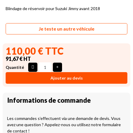
Blindage de réservoir pour Suzuki Jimny avant 2018
Je teste un autre véhicule
110,00 € TTC
91,67 € HT
Quantité
Ajouter au devis
Informations de commande
Les commandes s’effectuent via une demande de devis. Vous
avez une question ? Appelez-nous ou utilisez notre formulaire
de contact !