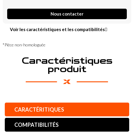
Nous contacter
Voir les caractéristiques et les compatibilités
*Pièce non-homologuée
Caractéristiques
produit
CARACTÉRITIQUES
COMPATIBILITÉS