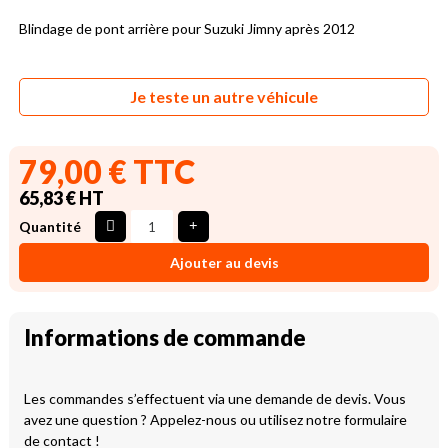
Blindage de pont arrière pour Suzuki Jimny après 2012
Je teste un autre véhicule
79,00 € TTC
65,83 € HT
Quantité
Ajouter au devis
Informations de commande
Les commandes s’effectuent via une demande de devis. Vous
avez une question ? Appelez-nous ou utilisez notre formulaire
de contact !