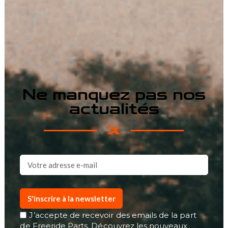
Ne manquez pas nos
actualités
S'inscrire à la newsletter
J’accepte de recevoir des emails de la part
de Freeride Parts. Découvrez les nouveaux