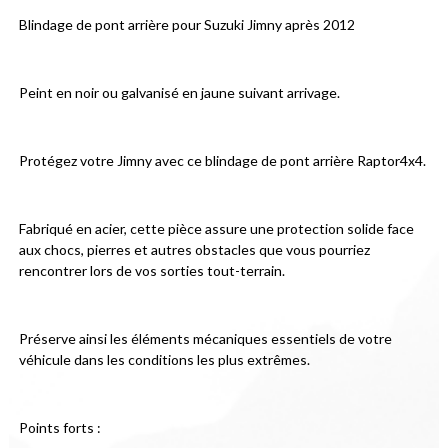
Blindage de pont arrière pour Suzuki Jimny après 2012
Peint en noir ou galvanisé en jaune suivant arrivage.
Protégez votre Jimny avec ce blindage de pont arrière Raptor4x4.
Fabriqué en acier, cette pièce assure une protection solide face 
aux chocs, pierres et autres obstacles que vous pourriez 
rencontrer lors de vos sorties tout-terrain.
Préserve ainsi les éléments mécaniques essentiels de votre 
véhicule dans les conditions les plus extrêmes.
Points forts :