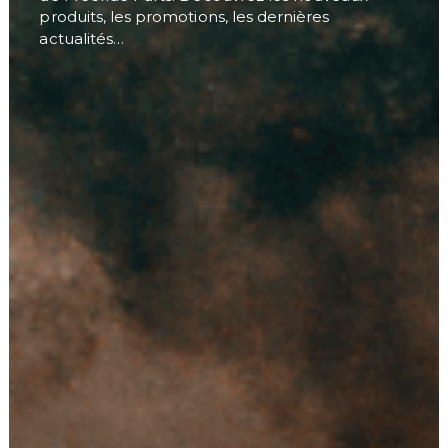
produits, les promotions, les dernières
actualités…