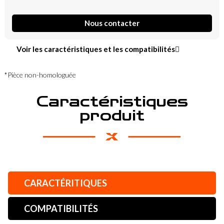
Nous contacter
Voir les caractéristiques et les compatibilités
*Pièce non-homologuée
Caractéristiques
produit
CARACTÉRITIQUES
COMPATIBILITÉS