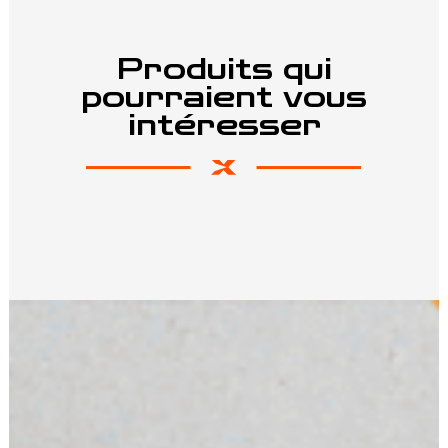
Produits qui
pourraient vous
intéresser