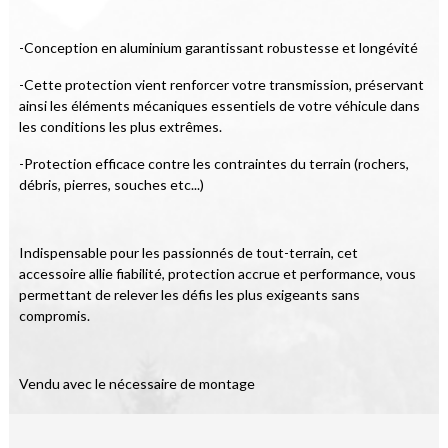
-Conception en aluminium garantissant robustesse et longévité
-Cette protection vient renforcer votre transmission, préservant 
ainsi les éléments mécaniques essentiels de votre véhicule dans 
les conditions les plus extrêmes.
-Protection efficace contre les contraintes du terrain (rochers, 
débris, pierres, souches etc...)
Indispensable pour les passionnés de tout-terrain, cet 
accessoire allie fiabilité, protection accrue et performance, vous 
permettant de relever les défis les plus exigeants sans 
compromis.
Vendu avec le nécessaire de montage