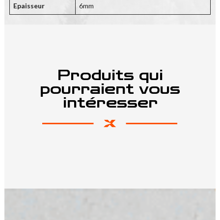
Epaisseur
6mm
Produits qui
pourraient vous
intéresser