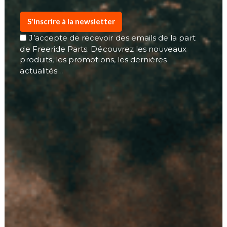
S'inscrire à la newsletter
J’accepte de recevoir des emails de la part
de Freeride Parts. Découvrez les nouveaux
produits, les promotions, les dernières
actualités…