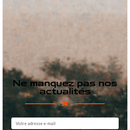
Ne manquez pas nos
actualités