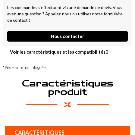
Les commandes s’effectuent via une demande de devis. Vous
avez une question ? Appelez-nous ou utilisez notre formulaire
de contact !
Nous contacter
Voir les caractéristiques et les compatibilités
*Pièce non-homologuée
Caractéristiques
produit
CARACTÉRITIQUES