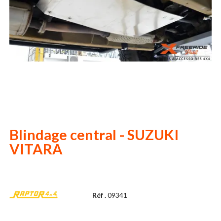
Blindage central - SUZUKI
VITARA
Réf .
09341