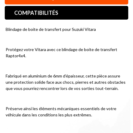
COMPATIBILITÉS
Blindage de boite de transfert pour Suzuki Vitara
Protégez votre Vitara avec ce blindage de boite de transfert 
Raptor4x4.
Fabriqué en aluminium de 6mm d’épaisseur, cette pièce assure 
une protection solide face aux chocs, pierres et autres obstacles 
que vous pourriez rencontrer lors de vos sorties tout-terrain.
Préserve ainsi les éléments mécaniques essentiels de votre 
véhicule dans les conditions les plus extrêmes.