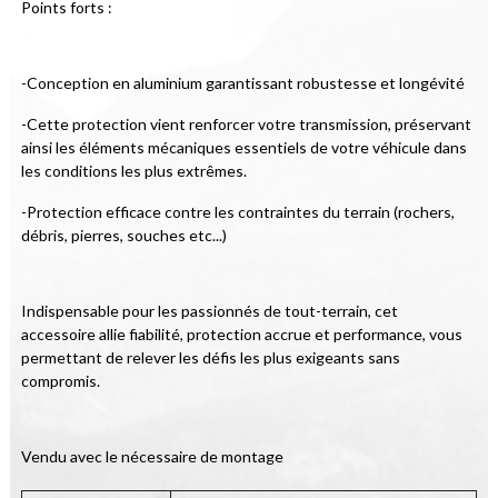
Points forts :
-Conception en aluminium garantissant robustesse et longévité
-Cette protection vient renforcer votre transmission, préservant 
ainsi les éléments mécaniques essentiels de votre véhicule dans 
les conditions les plus extrêmes.
-Protection efficace contre les contraintes du terrain (rochers, 
débris, pierres, souches etc...)
Indispensable pour les passionnés de tout-terrain, cet 
accessoire allie fiabilité, protection accrue et performance, vous 
permettant de relever les défis les plus exigeants sans 
compromis.
Vendu avec le nécessaire de montage