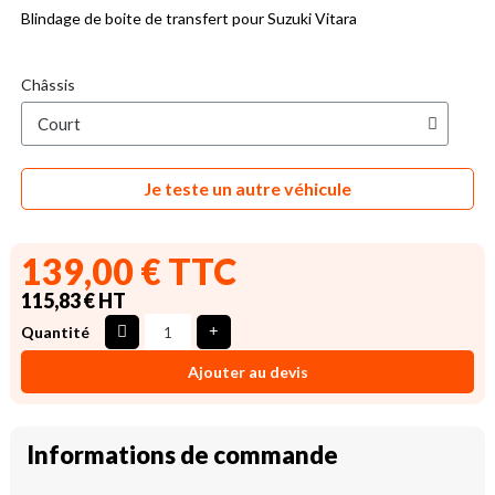
Blindage de boite de transfert pour Suzuki Vitara
Châssis
Je teste un autre véhicule
139,00 € TTC
115,83 € HT
Quantité
Ajouter au devis
Informations de commande