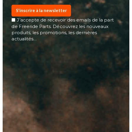
S'inscrire à la newsletter
J’accepte de recevoir des emails de la part
de Freeride Parts. Découvrez les nouveaux
produits, les promotions, les dernières
actualités…