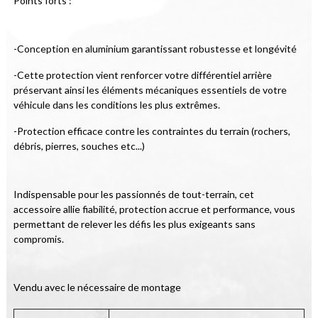
Points forts :
-Conception en aluminium garantissant robustesse et longévité
-Cette protection vient renforcer votre différentiel arrière 
préservant ainsi les éléments mécaniques essentiels de votre 
véhicule dans les conditions les plus extrêmes.
-Protection efficace contre les contraintes du terrain (rochers, 
débris, pierres, souches etc...)
Indispensable pour les passionnés de tout-terrain, cet 
accessoire allie fiabilité, protection accrue et performance, vous 
permettant de relever les défis les plus exigeants sans 
compromis.
Vendu avec le nécessaire de montage