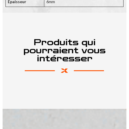
Epaisseur
6mm
Produits qui
pourraient vous
intéresser