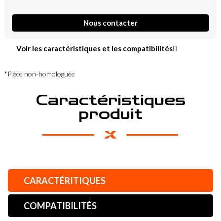
Nous contacter
Voir les caractéristiques et les compatibilités
*Pièce non-homologuée
Caractéristiques
produit
CARACTÉRITIQUES
COMPATIBILITÉS