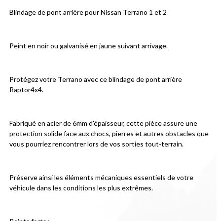
Blindage de pont arrière pour Nissan Terrano 1 et 2
Peint en noir ou galvanisé en jaune suivant arrivage.
Protégez votre Terrano avec ce blindage de pont arrière 
Raptor4x4.
Fabriqué en acier de 6mm d’épaisseur, cette pièce assure une 
protection solide face aux chocs, pierres et autres obstacles que 
vous pourriez rencontrer lors de vos sorties tout-terrain.
Préserve ainsi les éléments mécaniques essentiels de votre 
véhicule dans les conditions les plus extrêmes.