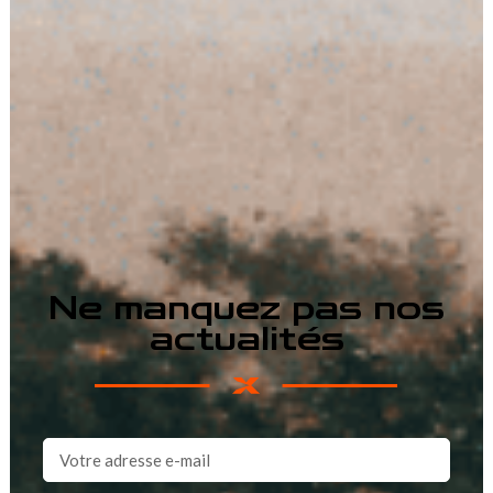
Ne manquez pas nos
actualités