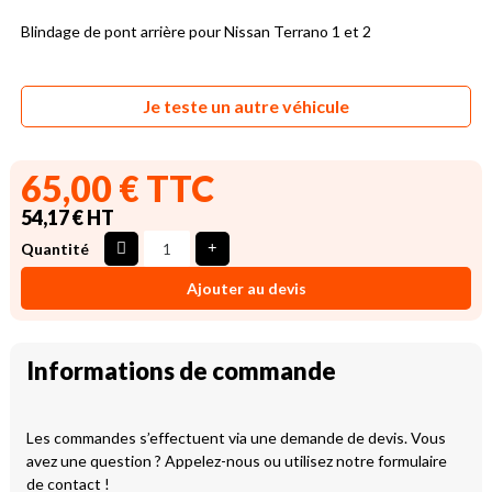
Blindage de pont arrière pour Nissan Terrano 1 et 2
Je teste un autre véhicule
65,00 € TTC
54,17 € HT
Quantité
Ajouter au devis
Informations de commande
Les commandes s’effectuent via une demande de devis. Vous
avez une question ? Appelez-nous ou utilisez notre formulaire
de contact !