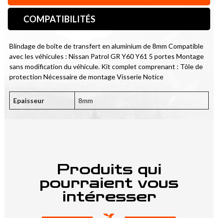
COMPATIBILITÉS
Blindage de boîte de transfert en aluminium de 8mm Compatible 
avec les véhicules : Nissan Patrol GR Y60 Y61 5 portes Montage 
sans modification du véhicule. Kit complet comprenant : Tôle de 
protection Nécessaire de montage Visserie Notice
Epaisseur
8mm
Produits qui
pourraient vous
intéresser