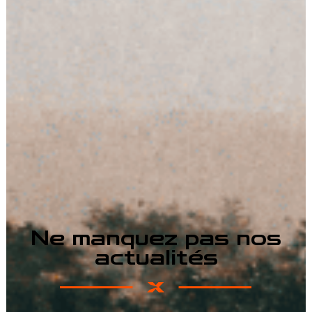
Ne manquez pas nos
actualités