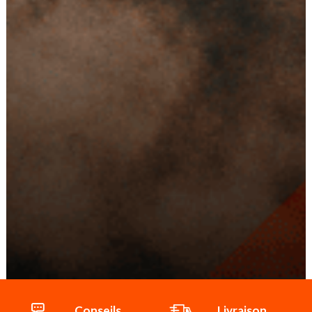
Conseils
Livraison