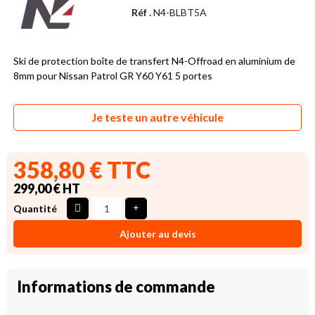
Réf .
N4-BLBT5A
Ski de protection boîte de transfert N4-Offroad en aluminium de
8mm pour Nissan Patrol GR Y60 Y61 5 portes
Je teste un autre véhicule
358,80 € TTC
299,00 € HT
Quantité
Ajouter au devis
Informations de commande