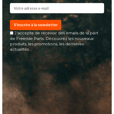
S'inscrire à la newsletter
J’accepte de recevoir des emails de la part
de Freeride Parts. Découvrez les nouveaux
produits, les promotions, les dernières
actualités…