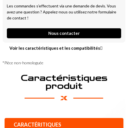
Les commandes s’effectuent via une demande de devis. Vous
avez une question ? Appelez-nous ou utilisez notre formulaire
de contact !
Nous contacter
Voir les caractéristiques et les compatibilités
*Pièce non-homologuée
Caractéristiques
produit
CARACTÉRITIQUES