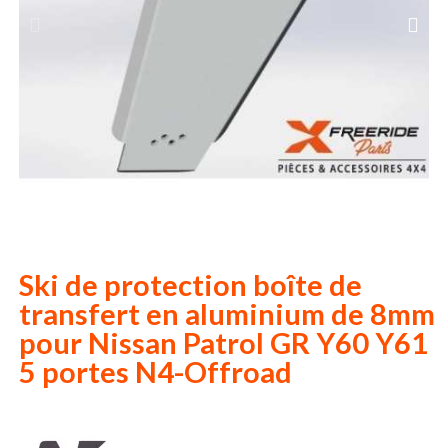
Ski de protection boîte de
transfert en aluminium de 8mm
pour Nissan Patrol GR Y60 Y61
5 portes N4-Offroad