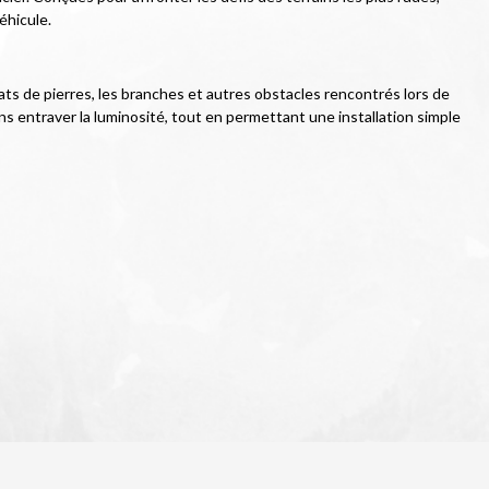
éhicule.
ats de pierres, les branches et autres obstacles rencontrés lors de 
 entraver la luminosité, tout en permettant une installation simple 