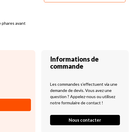
e phares avant
Informations de
commande
Les commandes s’effectuent via une
demande de devis. Vous avez une
question ? Appelez-nous ou utilisez
notre formulaire de contact !
Nous contacter