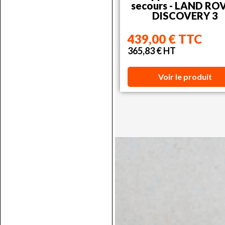
secours - LAND RO
DISCOVERY 3
439,00 € TTC
365,83 € HT
Voir le produit