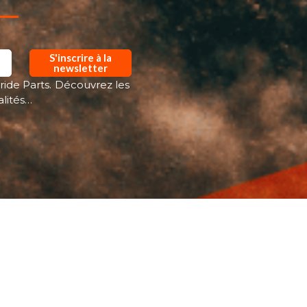
S'inscrire à la
newsletter
ride Parts. Découvrez les
alités…