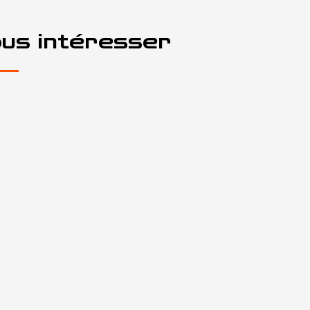
ous intéresser