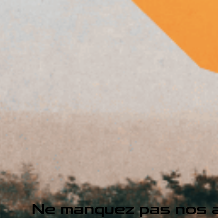
Ne manquez pas nos a