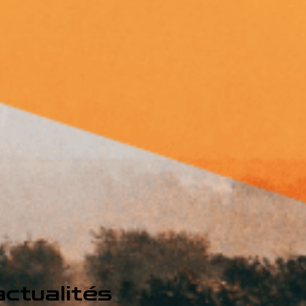
ctualités