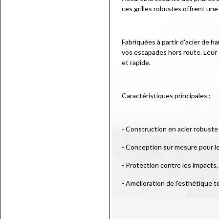
ces grilles robustes offrent un
Fabriquées à partir d'acier de h
vos escapades hors route. Leur 
et rapide.
Caractéristiques principales :
- Construction en acier robuste
- Conception sur mesure pour l
- Protection contre les impacts, 
- Amélioration de l'esthétique t