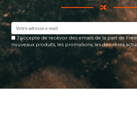
J’accepte de recevoir des emails de la part de Free
nouveaux produits, les promotions, les dernières actu