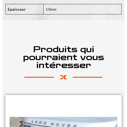
Epaisseur
10mm
Produits qui
pourraient vous
intéresser