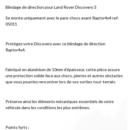
Blindage de direction pour Land Rover Discovery 3
Se monte uniquement avec le pare-chocs avant Raptor4x4 ref: 
05011
Protégez votre Discovery avec ce blindage de direction 
Raptor4x4.
Fabriqué en aluminium de 10mm d’épaisseur, cette pièce assure 
une protection solide face aux chocs, pierres et autres obstacles 
que vous pourriez rencontrer lors de vos sorties tout-terrain.
Préserve ainsi les éléments mécaniques essentiels de votre 
véhicule dans les conditions les plus extrêmes.
Points forts :