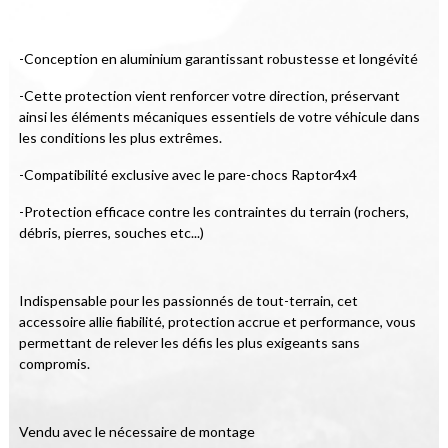
-Conception en aluminium garantissant robustesse et longévité
-Cette protection vient renforcer votre direction, préservant 
ainsi les éléments mécaniques essentiels de votre véhicule dans 
les conditions les plus extrêmes.
-Compatibilité exclusive avec le pare-chocs Raptor4x4
-Protection efficace contre les contraintes du terrain (rochers, 
débris, pierres, souches etc...)
Indispensable pour les passionnés de tout-terrain, cet 
accessoire allie fiabilité, protection accrue et performance, vous 
permettant de relever les défis les plus exigeants sans 
compromis.
Vendu avec le nécessaire de montage