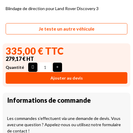
Blindage de direction pour Land Rover Discovery 3
Je teste un autre véhicule
335,00 € TTC
279,17 € HT
Quantité
Ajouter au devis
Informations de commande
Les commandes s’effectuent via une demande de devis. Vous
avez une question ? Appelez-nous ou utilisez notre formulaire
de contact !