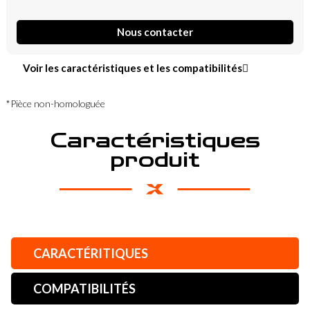
Nous contacter
Voir les caractéristiques et les compatibilités
*Pièce non-homologuée
Caractéristiques
produit
CARACTÉRITIQUES
COMPATIBILITÉS