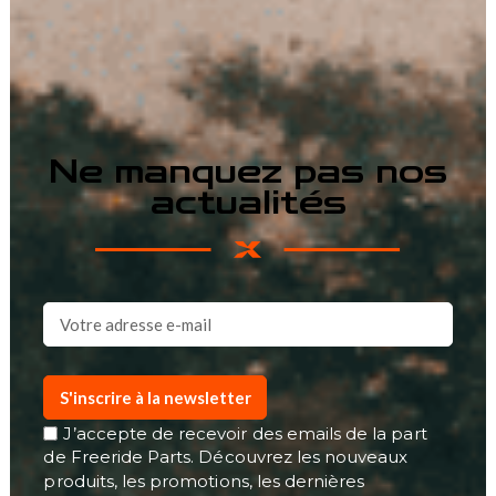
Ne manquez pas nos
actualités
S'inscrire à la newsletter
J’accepte de recevoir des emails de la part
de Freeride Parts. Découvrez les nouveaux
produits, les promotions, les dernières