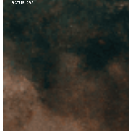
actualités…