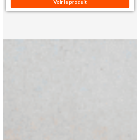
Voir le produit