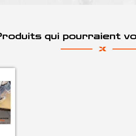
roduits qui pourraient v