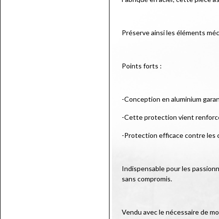
Préserve ainsi les éléments méc
Points forts :
-Conception en aluminium garan
-Cette protection vient renforc
-Protection efficace contre les c
Indispensable pour les passionné
sans compromis.
Vendu avec le nécessaire de m