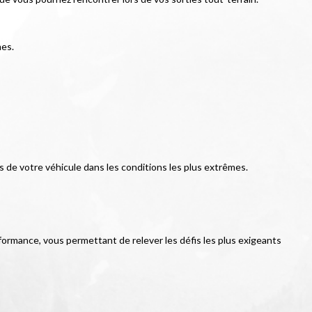
mes.
 de votre véhicule dans les conditions les plus extrêmes.
rformance, vous permettant de relever les défis les plus exigeants 