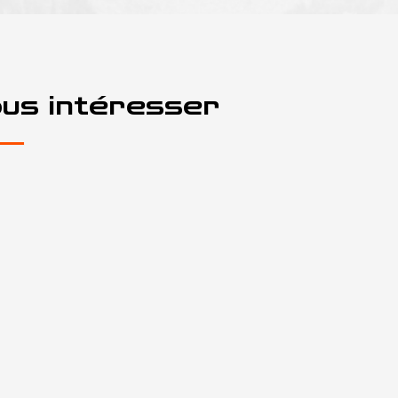
ous intéresser