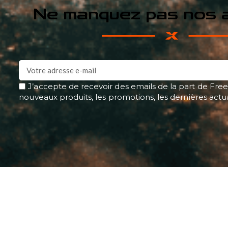
Ne manquez pas nos a
J’accepte de recevoir des emails de la part de Free
nouveaux produits, les promotions, les dernières actu