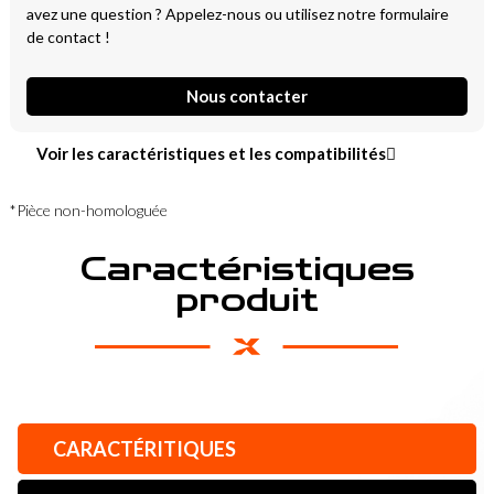
avez une question ? Appelez-nous ou utilisez notre formulaire
de contact !
Nous contacter
Voir les caractéristiques et les compatibilités
*Pièce non-homologuée
Caractéristiques
produit
CARACTÉRITIQUES