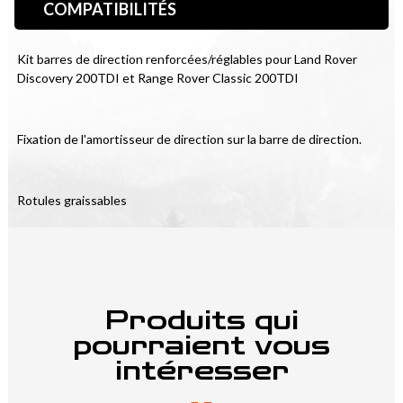
COMPATIBILITÉS
Kit barres de direction renforcées/réglables pour Land Rover 
Discovery 200TDI et Range Rover Classic 200TDI
Fixation de l'amortisseur de direction sur la barre de direction.
Rotules graissables
Produits qui
pourraient vous
intéresser