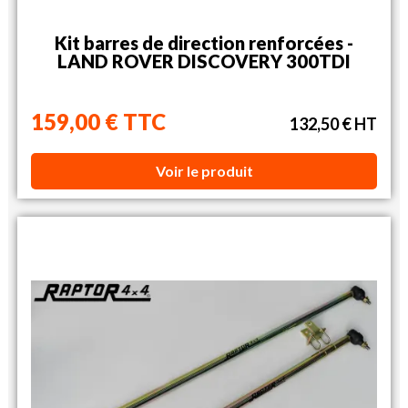
Kit barres de direction renforcées -
LAND ROVER DISCOVERY 300TDI
159,00 € TTC
132,50 € HT
Voir le produit