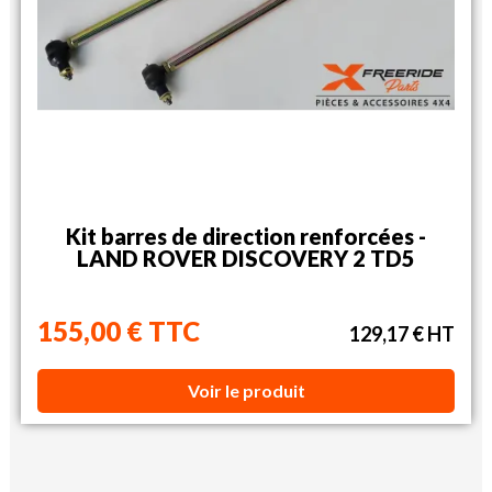
Kit barres de direction renforcées -
LAND ROVER DISCOVERY 2 TD5
155,00 € TTC
129,17 € HT
Voir le produit