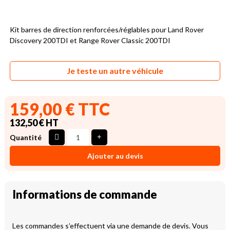
Kit barres de direction renforcées/réglables pour Land Rover
Discovery 200TDI et Range Rover Classic 200TDI
Je teste un autre véhicule
159,00 € TTC
132,50 € HT
Quantité
Ajouter au devis
Informations de commande
Les commandes s’effectuent via une demande de devis. Vous