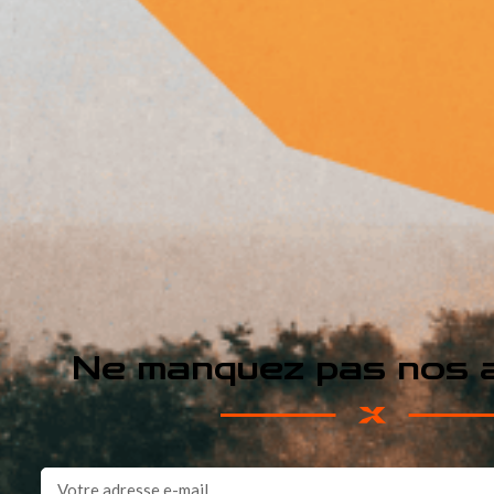
Ne manquez pas nos a