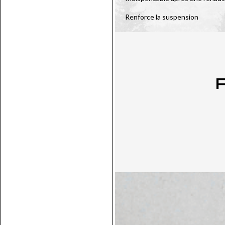
Renforce la suspension
P