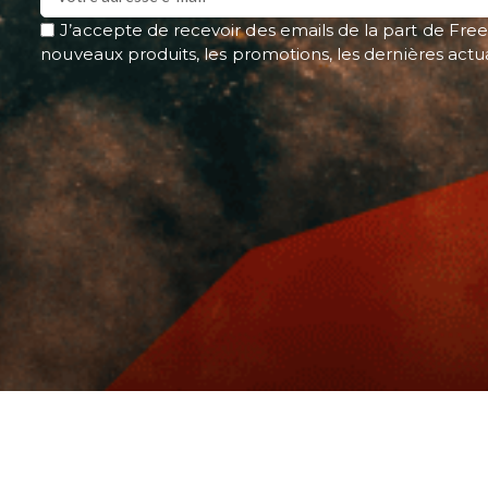
J’accepte de recevoir des emails de la part de Free
nouveaux produits, les promotions, les dernières actu