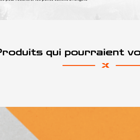
roduits qui pourraient v