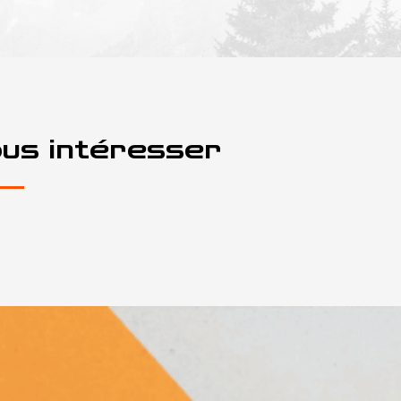
ous intéresser