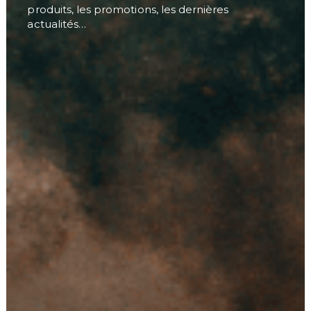
produits, les promotions, les dernières
actualités…