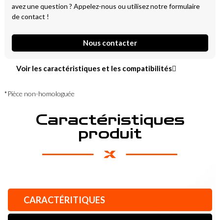
avez une question ? Appelez-nous ou utilisez notre formulaire
de contact !
Nous contacter
Voir les caractéristiques et les compatibilités
*Pièce non-homologuée
Caractéristiques
produit
CARACTÉRITIQUES