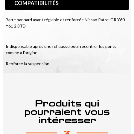
COMPATIBILITÉS
Barre panhard avant réglable et renforcée Nissan Patrol GR Y60 
Y61 2.8TD
Indispensable après une réhausse pour recentrer les ponts 
comme à l'origine
Renforce la suspension
Produits qui
pourraient vous
intéresser