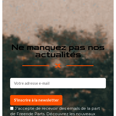
Ne manquez pas nos
actualités
S'inscrire à la newsletter
J’accepte de recevoir des emails de la part
de Freeride Parts. Découvrez les nouveaux