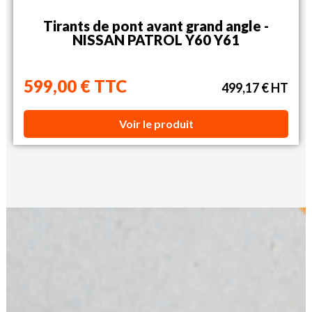
Tirants de pont avant grand angle -
NISSAN PATROL Y60 Y61
599,00 € TTC
499,17 € HT
Voir le produit