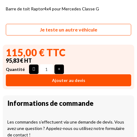
Barre de toit Raptor4x4 pour Mercedes Classe G
Je teste un autre véhicule
115,00 € TTC
95,83 € HT
Quantité
Ajouter au devis
Informations de commande
Les commandes s’effectuent via une demande de devis. Vous
avez une question ? Appelez-nous ou utilisez notre formulaire
de contact !