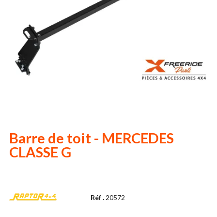
Barre de toit - MERCEDES
CLASSE G
Réf .
20572