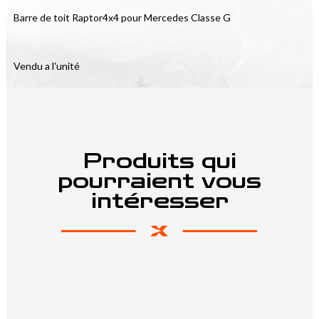
Barre de toit Raptor4x4 pour Mercedes Classe G
Vendu a l'unité
Produits qui
pourraient vous
intéresser