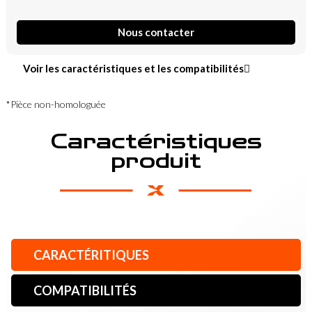
Nous contacter
Voir les caractéristiques et les compatibilités
*Pièce non-homologuée
Caractéristiques
produit
CARACTÉRITIQUES
COMPATIBILITÉS