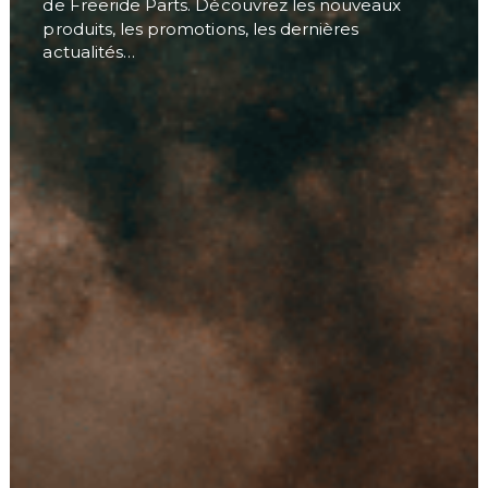
de Freeride Parts. Découvrez les nouveaux
produits, les promotions, les dernières
actualités…