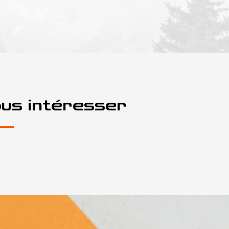
ous intéresser