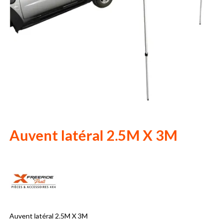
Auvent latéral 2.5M X 3M
Auvent latéral 2.5M X 3M