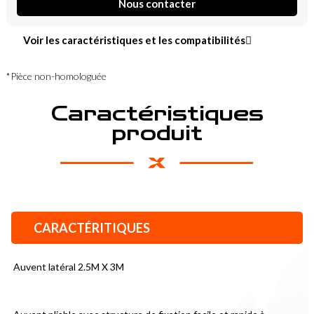
Nous contacter
Voir les caractéristiques et les compatibilités
*Pièce non-homologuée
Caractéristiques
produit
CARACTÉRITIQUES
Auvent latéral 2.5M X 3M