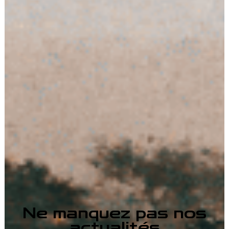
Ne manquez pas nos
actualités