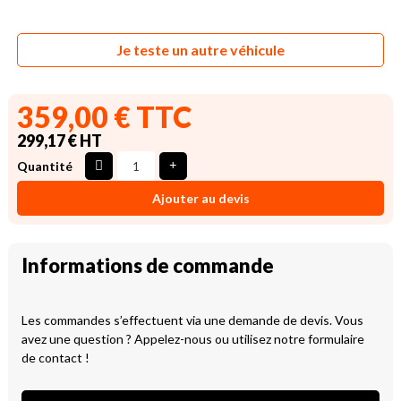
Je teste un autre véhicule
359,00 € TTC
299,17 € HT
Quantité
Ajouter au devis
Informations de commande
Les commandes s’effectuent via une demande de devis. Vous
avez une question ? Appelez-nous ou utilisez notre formulaire
de contact !