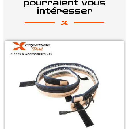
pourraient vous
intéresser