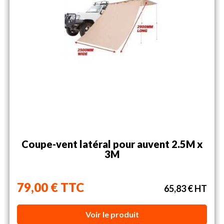
Coupe-vent latéral pour auvent 2.5M x
3M
79,00 € TTC
65,83 € HT
Voir le produit