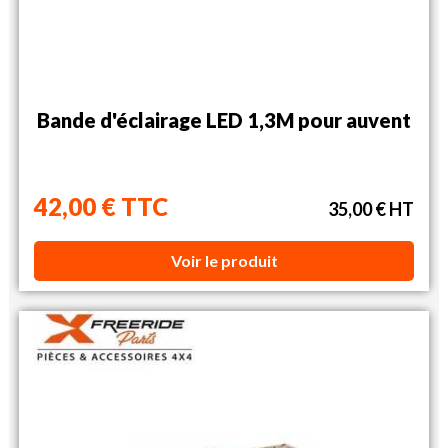
Bande d'éclairage LED 1,3M pour auvent
42,00 € TTC
35,00 € HT
Voir le produit