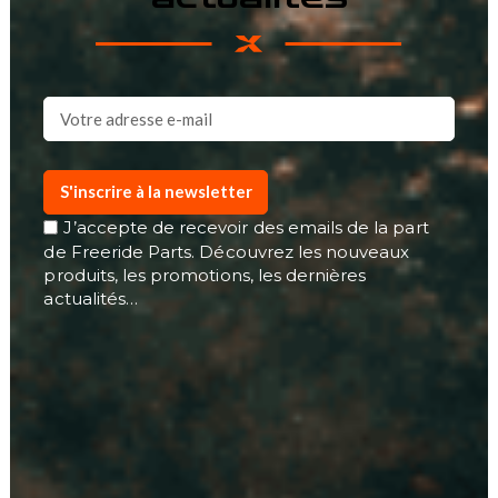
S'inscrire à la newsletter
J’accepte de recevoir des emails de la part
de Freeride Parts. Découvrez les nouveaux
produits, les promotions, les dernières
actualités…