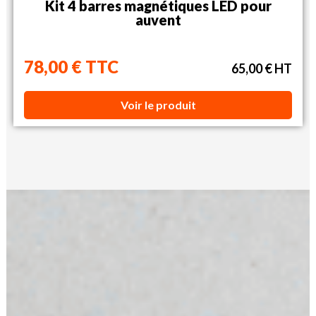
Kit 4 barres magnétiques LED pour
auvent
78,00 € TTC
65,00 € HT
Voir le produit