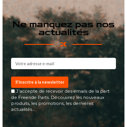
Ne manquez pas nos
actualités
S'inscrire à la newsletter
J’accepte de recevoir des emails de la part
de Freeride Parts. Découvrez les nouveaux
produits, les promotions, les dernières
actualités…