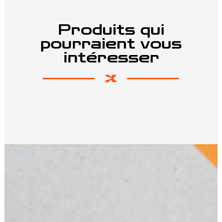
Produits qui
pourraient vous
intéresser