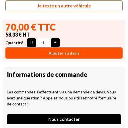
Je teste un autre véhicule
70,00 € TTC
58,33 € HT
Quantité
Ajouter au devis
Informations de commande
Les commandes s’effectuent via une demande de devis. Vous
avez une question ? Appelez-nous ou utilisez notre formulaire
de contact !
Nous contacter