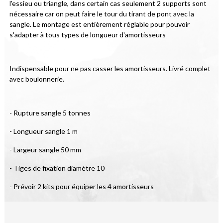
l'essieu ou triangle, dans certain cas seulement 2 supports sont 
nécessaire car on peut faire le tour du tirant de pont avec la 
sangle. Le montage est entièrement réglable pour pouvoir 
s'adapter à tous types de longueur d'amortisseurs   
Indispensable pour ne pas casser les amortisseurs. Livré complet 
avec boulonnerie.
- Rupture sangle 5 tonnes
- Longueur sangle 1 m
- Largeur sangle 50 mm
- Tiges de fixation diamètre 10
- Prévoir 2 kits pour équiper les 4 amortisseurs