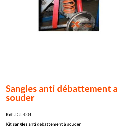
Sangles anti débattement a
souder
Réf .
DJL-004
Kit sangles anti débattement à souder