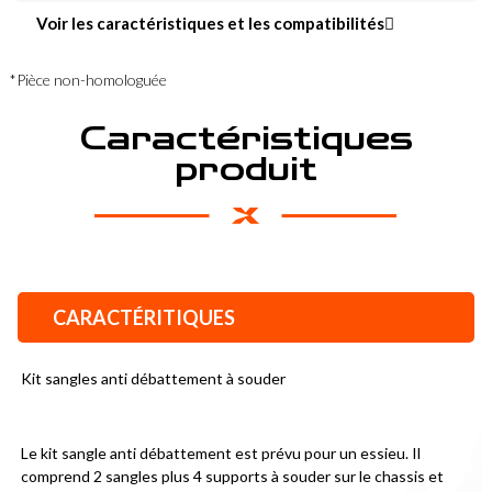
Voir les caractéristiques et les compatibilités
*Pièce non-homologuée
Caractéristiques
produit
CARACTÉRITIQUES
Kit sangles anti débattement à souder
Le kit sangle anti débattement est prévu pour un essieu. Il 
comprend 2 sangles plus 4 supports à souder sur le chassis et 