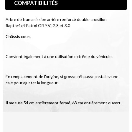
COMPATIBILITÉS
Arbre de transmission arrière renforcé double croisillon 
Raptor4x4 Patrol GR Y61 2.8 et 3.0
Châssis court
Convient également à une utilisation extrême du véhicule.
En remplacement de l'origine, si grosse réhausse installez une 
cale pour ajuster la longueur.
Il mesure 54 cm entièrement fermé, 63 cm entièrement ouvert.