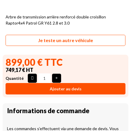
Arbre de transmission arrière renforcé double croisillon
Raptor4x4 Patrol GR Y61 2.8 et 3.0
Je teste un autre véhicule
899,00 € TTC
749,17 € HT
Quantité
Ajouter au devis
Informations de commande
Les commandes s’effectuent via une demande de devis. Vous