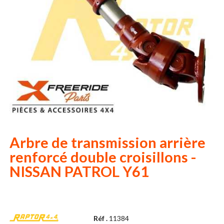
Arbre de transmission arrière
renforcé double croisillons -
NISSAN PATROL Y61
Réf .
11384