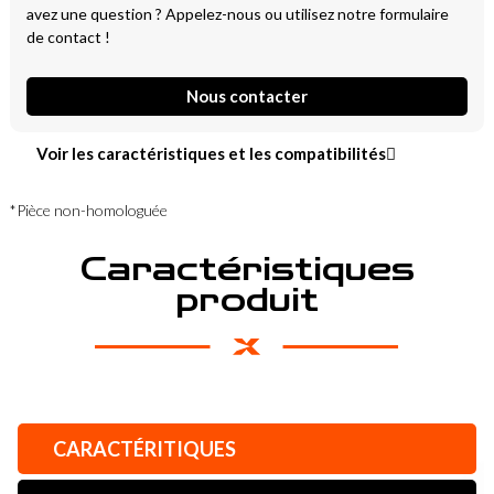
avez une question ? Appelez-nous ou utilisez notre formulaire
de contact !
Nous contacter
Voir les caractéristiques et les compatibilités
*Pièce non-homologuée
Caractéristiques
produit
CARACTÉRITIQUES