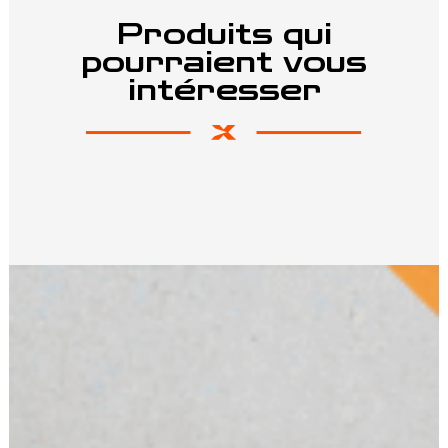
Produits qui
pourraient vous
intéresser