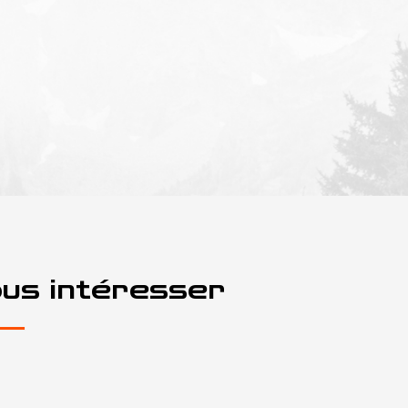
ous intéresser