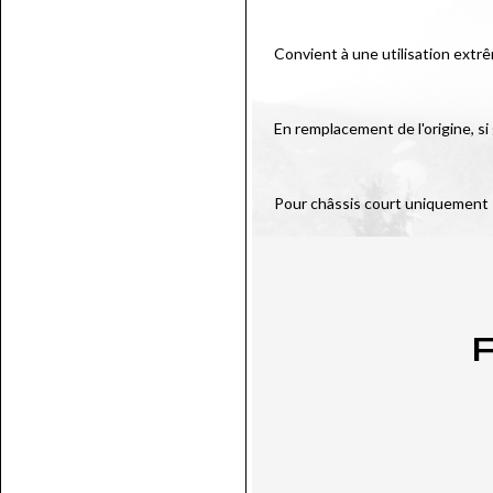
Convient à une utilisation extr
En remplacement de l'origine, si
Pour châssis court uniquement
P