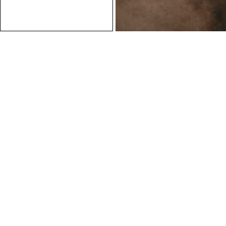
Conseils personnalisés