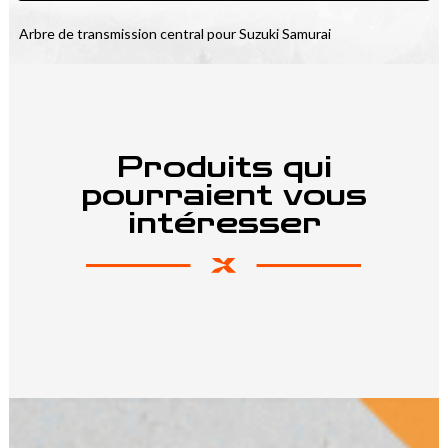
Arbre de transmission central pour Suzuki Samurai
Produits qui
pourraient vous
intéresser