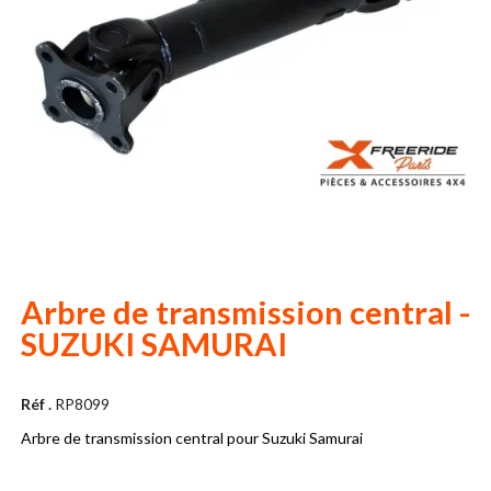
Arbre de transmission central -
SUZUKI SAMURAI
Réf .
RP8099
Arbre de transmission central pour Suzuki Samurai