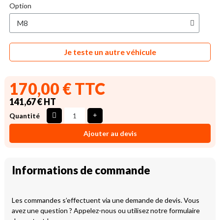
Option
Je teste un autre véhicule
170,00 € TTC
141,67 € HT
Quantité
Ajouter au devis
Informations de commande
Les commandes s’effectuent via une demande de devis. Vous
avez une question ? Appelez-nous ou utilisez notre formulaire