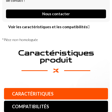
de contact !
Nous contacter
Voir les caractéristiques et les compatibilités
*Pièce non-homologuée
Caractéristiques
produit
CARACTÉRITIQUES
COMPATIBILITÉS