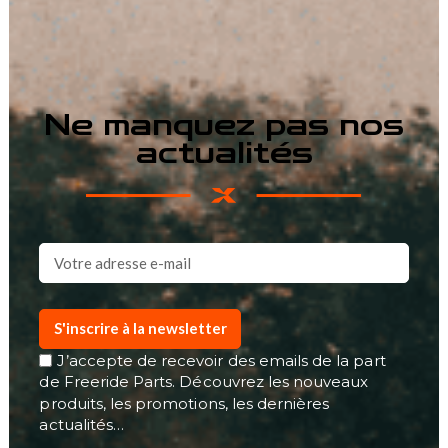
Ne manquez pas nos
actualités
S'inscrire à la newsletter
J’accepte de recevoir des emails de la part
de Freeride Parts. Découvrez les nouveaux
produits, les promotions, les dernières
actualités…